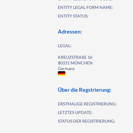
ENTITY LEGAL FORM NAME:
ENTITY STATUS:
Adressen:
LEGAL:
KREUZSTRAßE 16
80331 MÜNCHEN
Germany
Über die Regstrierung:
ERSTMALIGE REGISTRIERUNG:
LETZTES UPDATE:
STATUS DER REGISTRIERUNG: