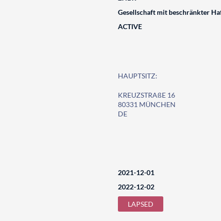
Gesellschaft mit beschränkter Ha
ACTIVE
HAUPTSITZ:
KREUZSTRAßE 16
80331 MÜNCHEN
DE
2021-12-01
2022-12-02
LAPSED