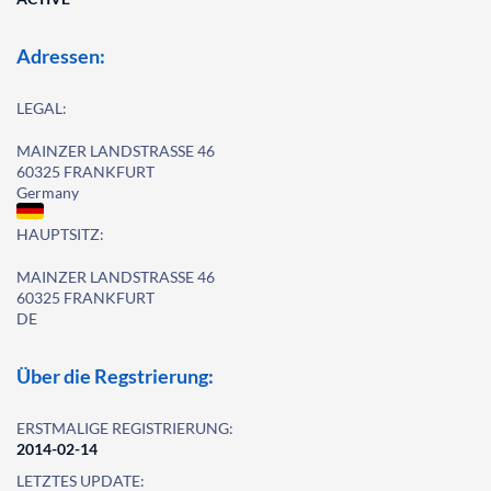
Adressen:
LEGAL:
MAINZER LANDSTRASSE 46
60325 FRANKFURT
Germany
HAUPTSITZ:
MAINZER LANDSTRASSE 46
60325 FRANKFURT
DE
Über die Regstrierung:
ERSTMALIGE REGISTRIERUNG:
2014-02-14
LETZTES UPDATE: