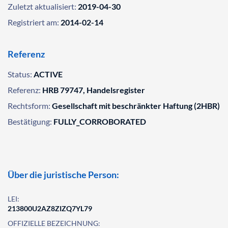
Zuletzt aktualisiert:
2019-04-30
Registriert am:
2014-02-14
Referenz
Status:
ACTIVE
Referenz:
HRB 79747, Handelsregister
Rechtsform:
Gesellschaft mit beschränkter Haftung (2HBR)
Bestätigung:
FULLY_CORROBORATED
Über die juristische Person:
LEI:
213800U2AZ8ZIZQ7YL79
OFFIZIELLE BEZEICHNUNG: