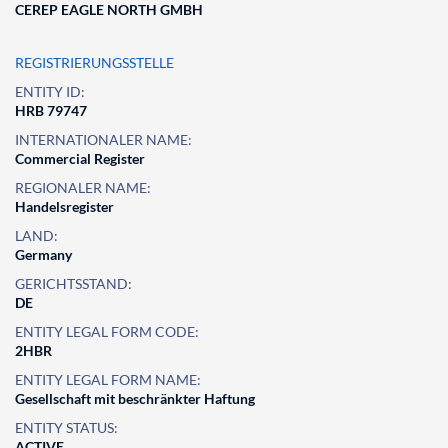
CEREP EAGLE NORTH GMBH
REGISTRIERUNGSSTELLE
ENTITY ID:
HRB 79747
INTERNATIONALER NAME:
Commercial Register
REGIONALER NAME:
Handelsregister
LAND:
Germany
GERICHTSSTAND:
DE
ENTITY LEGAL FORM CODE:
2HBR
ENTITY LEGAL FORM NAME:
Gesellschaft mit beschränkter Haftung
ENTITY STATUS:
ACTIVE