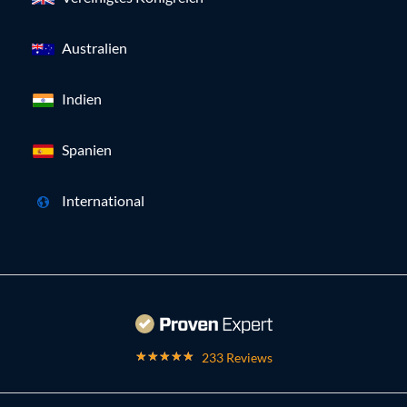
Australien
Indien
Spanien
International
233 Reviews