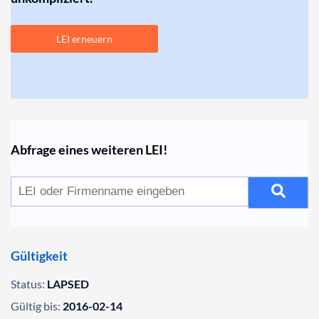
LEI erneuern
Abfrage eines weiteren LEI!
Gültigkeit
Status:
LAPSED
Gültig bis:
2016-02-14