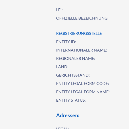
LEI:
OFFIZIELLE BEZEICHNUNG:
REGISTRIERUNGSSTELLE
ENTITY ID:
INTERNATIONALER NAME:
REGIONALER NAME:
LAND:
GERICHTSSTAND:
ENTITY LEGAL FORM CODE:
ENTITY LEGAL FORM NAME:
ENTITY STATUS:
Adressen:
LEGAL: