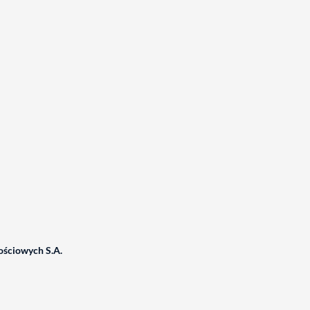
ściowych S.A.