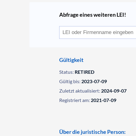
Abfrage eines weiteren LEI!
Gültigkeit
Status:
RETIRED
Gültig bis:
2023-07-09
Zuletzt aktualisiert:
2024-09-07
Registriert am:
2021-07-09
Über die juristische Person: