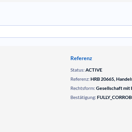
Referenz
Status:
ACTIVE
Referenz:
HRB 20665, Handels
Rechtsform:
Gesellschaft mit
Bestätigung:
FULLY_CORRO