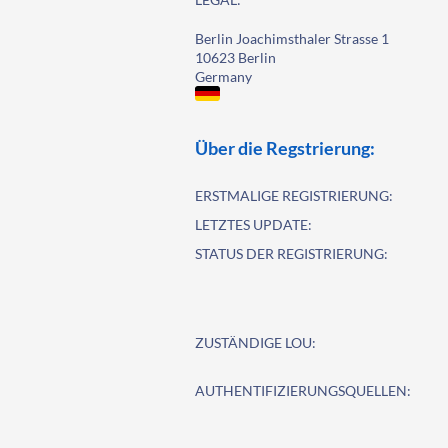
Berlin Joachimsthaler Strasse 1
10623 Berlin
Germany
Über die Regstrierung:
ERSTMALIGE REGISTRIERUNG:
LETZTES UPDATE:
STATUS DER REGISTRIERUNG:
ZUSTÄNDIGE LOU:
AUTHENTIFIZIERUNGSQUELLEN: