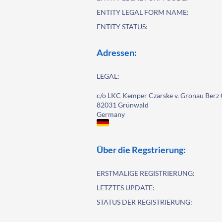
ENTITY LEGAL FORM NAME:
ENTITY STATUS:
Adressen:
LEGAL:
c/o LKC Kemper Czarske v. Gronau Berz 
82031 Grünwald
Germany
Über die Regstrierung:
ERSTMALIGE REGISTRIERUNG:
LETZTES UPDATE:
STATUS DER REGISTRIERUNG: