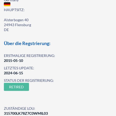
HAUPTSITZ:
Alsterbogen 40
24943 Flensburg
DE
Über die Regstrierung:
ERSTMALIGE REGISTRIERUNG:
2015-05-10
LETZTES UPDATE:
2024-06-15
STATUS DER REGISTRIERUNG:
RETIRED
ZUSTÄNDIGE LOU:
315700LK78Z7C0WMIL03