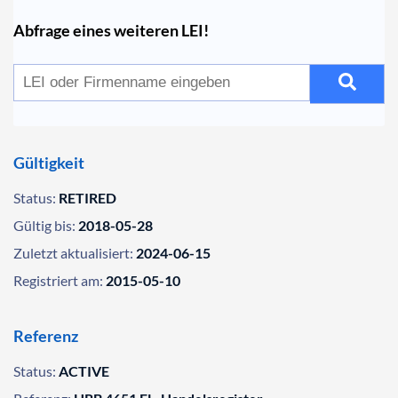
Abfrage eines weiteren LEI!
Gültigkeit
Status:
RETIRED
Gültig bis:
2018-05-28
Zuletzt aktualisiert:
2024-06-15
Registriert am:
2015-05-10
Referenz
Status:
ACTIVE