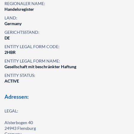
REGIONALER NAME:
Handelsregister
LAND:
Germany
GERICHTSSTAND:
DE
ENTITY LEGAL FORM CODE:
2HBR
ENTITY LEGAL FORM NAME:
Gesellschaft mit beschränkter Haftung
ENTITY STATUS:
ACTIVE
Adressen:
LEGAL:
Alsterbogen 40
24943 Flensburg
Germany