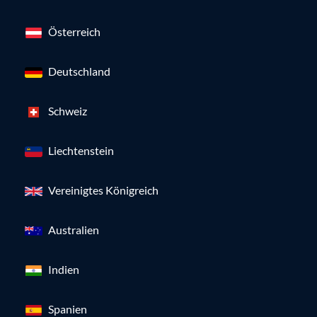
Österreich
Deutschland
Schweiz
Liechtenstein
Vereinigtes Königreich
Australien
Indien
Spanien