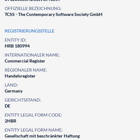
OFFIZIELLE BEZEICHNUNG:
TCSS - The Contemporary Software Society GmbH
REGISTRIERUNGSSTELLE
ENTITY ID:
HRB 180994
INTERNATIONALER NAME:
Commercial Register
REGIONALER NAME:
Handelsregister
LAND:
Germany
GERICHTSSTAND:
DE
ENTITY LEGAL FORM CODE:
2HBR
ENTITY LEGAL FORM NAME:
Gesellschaft mit beschränkter Haftung