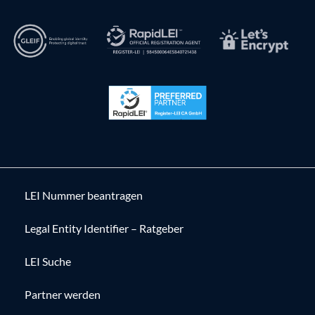
LEI Nummer beantragen
Legal Entity Identifier – Ratgeber
LEI Suche
Partner werden