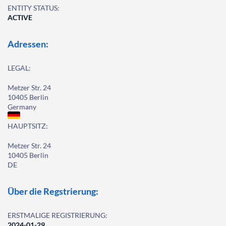
ENTITY STATUS:
ACTIVE
Adressen:
LEGAL:
Metzer Str. 24
10405 Berlin
Germany
HAUPTSITZ:
Metzer Str. 24
10405 Berlin
DE
Über die Regstrierung:
ERSTMALIGE REGISTRIERUNG:
2024-01-29