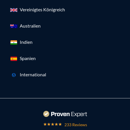
Vereinigtes Königreich
Australien
Indien
Spanien
International
233 Reviews