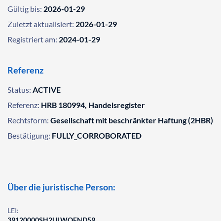
Gültig bis:
2026-01-29
Zuletzt aktualisiert:
2026-01-29
Registriert am:
2024-01-29
Referenz
Status:
ACTIVE
Referenz:
HRB 180994, Handelsregister
Rechtsform:
Gesellschaft mit beschränkter Haftung (2HBR)
Bestätigung:
FULLY_CORROBORATED
Über die juristische Person:
LEI:
39120000SH2ULWOFND59