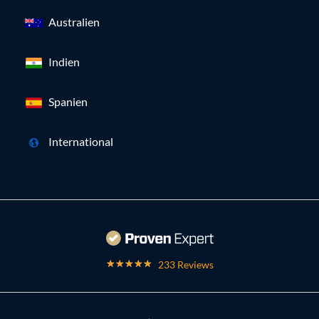
Australien
Indien
Spanien
International
233 Reviews