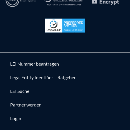
LEI Nummer beantragen
Legal Entity Identifier – Ratgeber
LEI Suche
Partner werden
Login