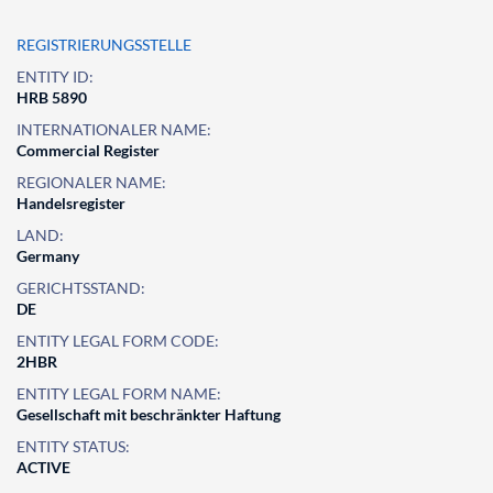
REGISTRIERUNGSSTELLE
ENTITY ID:
HRB 5890
INTERNATIONALER NAME:
Commercial Register
REGIONALER NAME:
Handelsregister
LAND:
Germany
GERICHTSSTAND:
DE
ENTITY LEGAL FORM CODE:
2HBR
ENTITY LEGAL FORM NAME:
Gesellschaft mit beschränkter Haftung
ENTITY STATUS:
ACTIVE