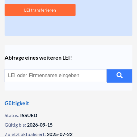
LEI transferieren
Abfrage eines weiteren LEI!
Gültigkeit
Status:
ISSUED
Gültig bis:
2026-09-15
Zuletzt aktualisiert:
2025-07-22