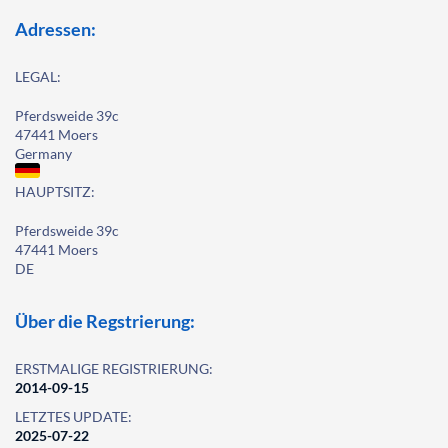
Adressen:
LEGAL:
Pferdsweide 39c
47441 Moers
Germany
HAUPTSITZ:
Pferdsweide 39c
47441 Moers
DE
Über die Regstrierung:
ERSTMALIGE REGISTRIERUNG:
2014-09-15
LETZTES UPDATE:
2025-07-22