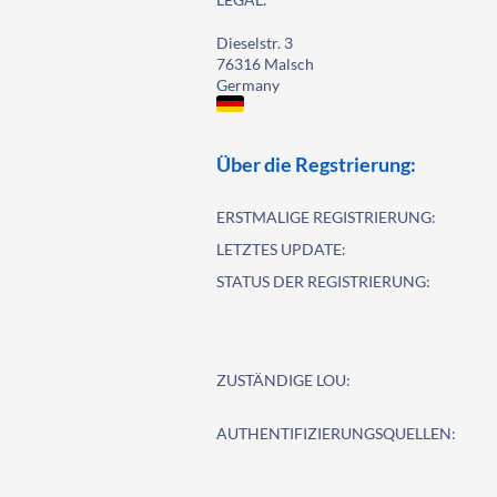
Dieselstr. 3
76316 Malsch
Germany
Über die Regstrierung:
ERSTMALIGE REGISTRIERUNG:
LETZTES UPDATE:
STATUS DER REGISTRIERUNG:
ZUSTÄNDIGE LOU:
AUTHENTIFIZIERUNGSQUELLEN: