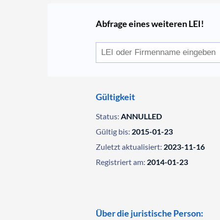
Abfrage eines weiteren LEI!
Gültigkeit
Status:
ANNULLED
Gültig bis:
2015-01-23
Zuletzt aktualisiert:
2023-11-16
Registriert am:
2014-01-23
Über die juristische Person: