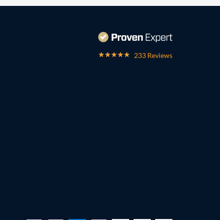
233 Reviews