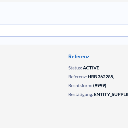
Referenz
Status:
ACTIVE
Referenz:
HRB 362285,
Rechtsform:
(9999)
Bestätigung:
ENTITY_SUPPL