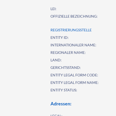
LEI:
OFFIZIELLE BEZEICHNUNG:
REGISTRIERUNGSSTELLE
ENTITY ID:
INTERNATIONALER NAME:
REGIONALER NAME:
LAND:
GERICHTSSTAND:
ENTITY LEGAL FORM CODE:
ENTITY LEGAL FORM NAME:
ENTITY STATUS:
Adressen:
LEGAL: