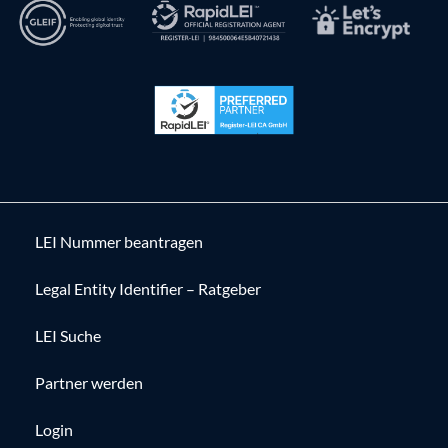
LEI Nummer beantragen
Legal Entity Identifier – Ratgeber
LEI Suche
Partner werden
Login