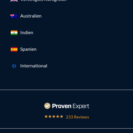
Australien
Indien
Spanien
International
233 Reviews