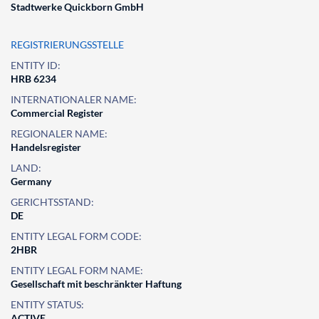
Stadtwerke Quickborn GmbH
REGISTRIERUNGSSTELLE
ENTITY ID:
HRB 6234
INTERNATIONALER NAME:
Commercial Register
REGIONALER NAME:
Handelsregister
LAND:
Germany
GERICHTSSTAND:
DE
ENTITY LEGAL FORM CODE:
2HBR
ENTITY LEGAL FORM NAME:
Gesellschaft mit beschränkter Haftung
ENTITY STATUS:
ACTIVE