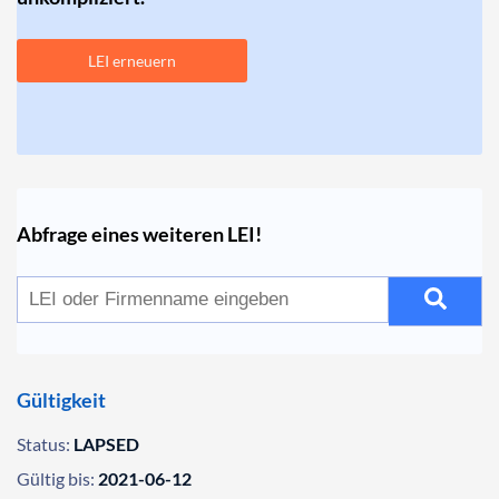
LEI erneuern
Abfrage eines weiteren LEI!
Gültigkeit
Status:
LAPSED
Gültig bis:
2021-06-12