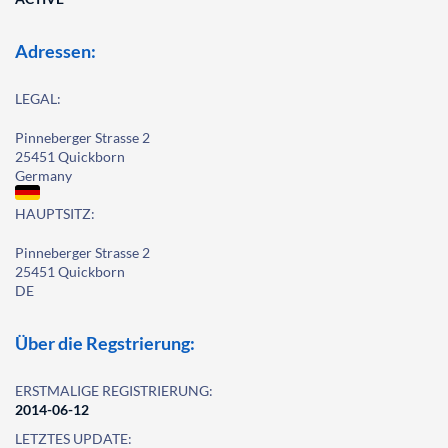
Adressen:
LEGAL:
Pinneberger Strasse 2
25451 Quickborn
Germany
HAUPTSITZ:
Pinneberger Strasse 2
25451 Quickborn
DE
Über die Regstrierung:
ERSTMALIGE REGISTRIERUNG:
2014-06-12
LETZTES UPDATE: