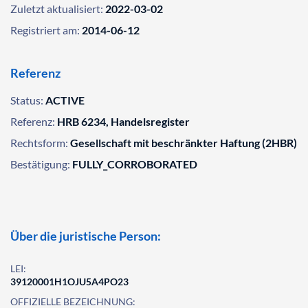
Zuletzt aktualisiert:
2022-03-02
Registriert am:
2014-06-12
Referenz
Status:
ACTIVE
Referenz:
HRB 6234, Handelsregister
Rechtsform:
Gesellschaft mit beschränkter Haftung (2HBR)
Bestätigung:
FULLY_CORROBORATED
Über die juristische Person:
LEI:
39120001H1OJU5A4PO23
OFFIZIELLE BEZEICHNUNG: