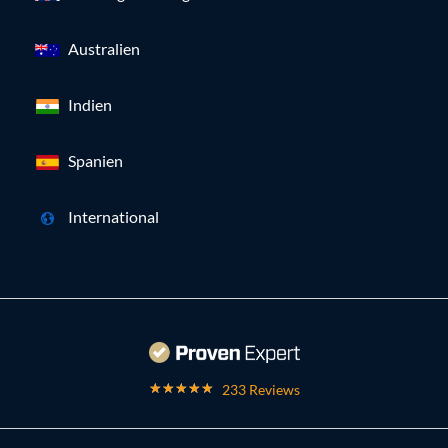
Australien
Indien
Spanien
International
233 Reviews