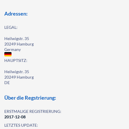
Adressen:
LEGAL:
Heilwigstr. 35
20249 Hamburg
Germany
HAUPTSITZ:
Heilwigstr. 35
20249 Hamburg
DE
Über die Regstrierung:
ERSTMALIGE REGISTRIERUNG:
2017-12-08
LETZTES UPDATE: