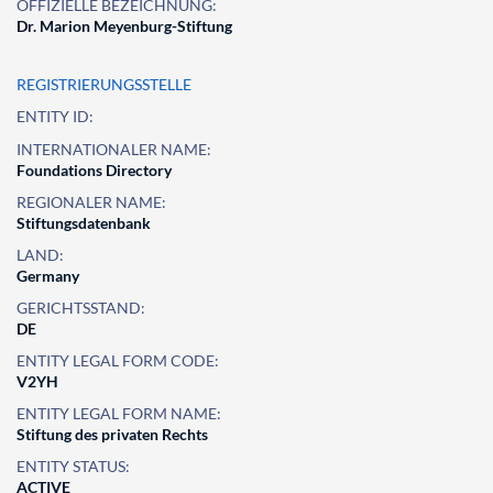
OFFIZIELLE BEZEICHNUNG:
Dr. Marion Meyenburg-Stiftung
REGISTRIERUNGSSTELLE
ENTITY ID:
INTERNATIONALER NAME:
Foundations Directory
REGIONALER NAME:
Stiftungsdatenbank
LAND:
Germany
GERICHTSSTAND:
DE
ENTITY LEGAL FORM CODE:
V2YH
ENTITY LEGAL FORM NAME:
Stiftung des privaten Rechts
ENTITY STATUS:
ACTIVE