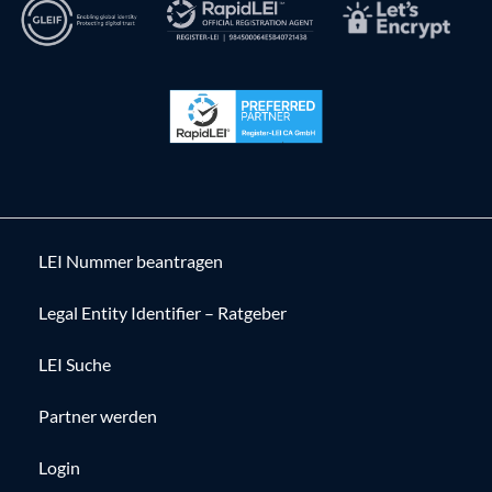
LEI Nummer beantragen
Legal Entity Identifier – Ratgeber
LEI Suche
Partner werden
Login