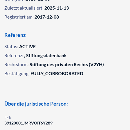
Zuletzt aktualisiert:
2025-11-13
Registriert am:
2017-12-08
Referenz
Status:
ACTIVE
Referenz:
, Stiftungsdatenbank
Rechtsform:
Stiftung des privaten Rechts (V2YH)
Bestätigung:
FULLY_CORROBORATED
Über die juristische Person:
LEI:
39120001JMRVOIT6Y289