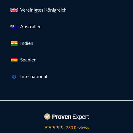
Vereinigtes Königreich
Australien
Indien
Spanien
International
233 Reviews