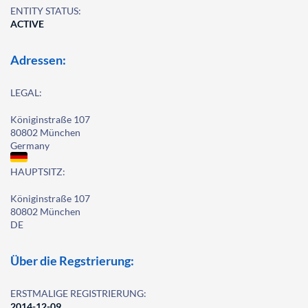
ENTITY STATUS:
ACTIVE
Adressen:
LEGAL:
Königinstraße 107
80802 München
Germany
HAUPTSITZ:
Königinstraße 107
80802 München
DE
Über die Regstrierung:
ERSTMALIGE REGISTRIERUNG:
2014-12-09