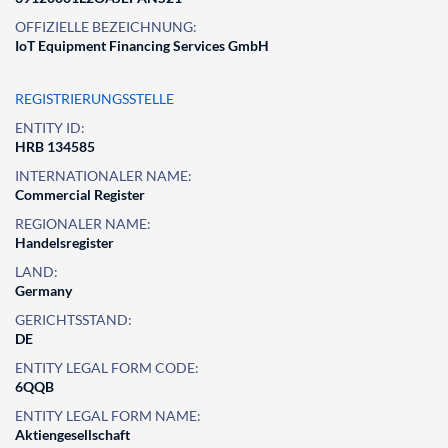
OFFIZIELLE BEZEICHNUNG:
IoT Equipment Financing Services GmbH
REGISTRIERUNGSSTELLE
ENTITY ID:
HRB 134585
INTERNATIONALER NAME:
Commercial Register
REGIONALER NAME:
Handelsregister
LAND:
Germany
GERICHTSSTAND:
DE
ENTITY LEGAL FORM CODE:
6QQB
ENTITY LEGAL FORM NAME:
Aktiengesellschaft