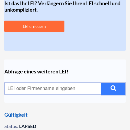
Ist das Ihr LEI? Verlängern Sie Ihren LEI schnell und
unkompliziert.
LEI erneuern
Abfrage eines weiteren LEI!
Gültigkeit
Status:
LAPSED