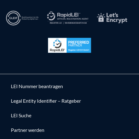
LEI Nummer beantragen
Legal Entity Identifier – Ratgeber
LEI Suche
Partner werden