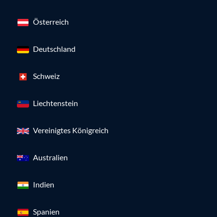
Österreich
Deutschland
Schweiz
Liechtenstein
Vereinigtes Königreich
Australien
Indien
Spanien