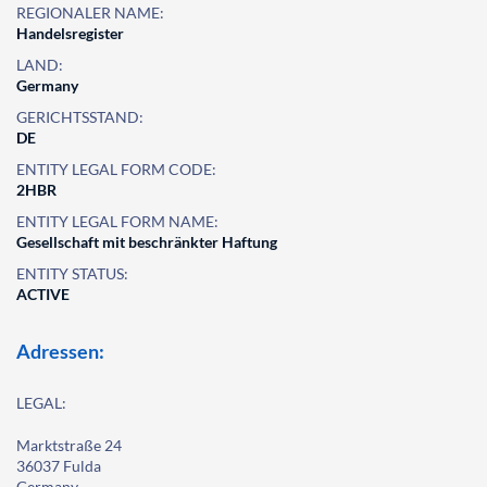
REGIONALER NAME:
Handelsregister
LAND:
Germany
GERICHTSSTAND:
DE
ENTITY LEGAL FORM CODE:
2HBR
ENTITY LEGAL FORM NAME:
Gesellschaft mit beschränkter Haftung
ENTITY STATUS:
ACTIVE
Adressen:
LEGAL:
Marktstraße 24
36037 Fulda
Germany