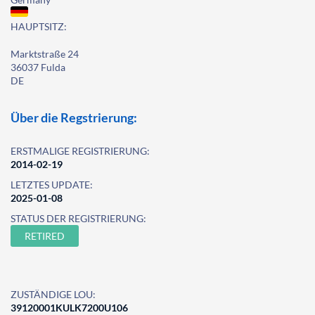
HAUPTSITZ:
Marktstraße 24
36037 Fulda
DE
Über die Regstrierung:
ERSTMALIGE REGISTRIERUNG:
2014-02-19
LETZTES UPDATE:
2025-01-08
STATUS DER REGISTRIERUNG:
RETIRED
ZUSTÄNDIGE LOU:
39120001KULK7200U106