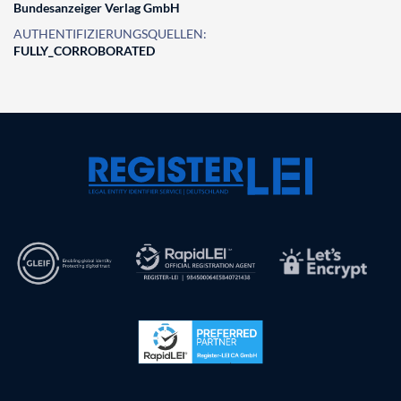
Bundesanzeiger Verlag GmbH
AUTHENTIFIZIERUNGSQUELLEN:
FULLY_CORROBORATED