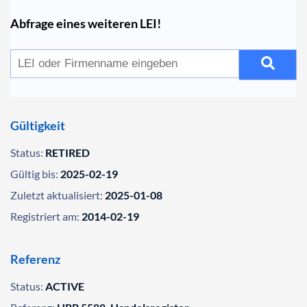
Abfrage eines weiteren LEI!
Gültigkeit
Status:
RETIRED
Gültig bis:
2025-02-19
Zuletzt aktualisiert:
2025-01-08
Registriert am:
2014-02-19
Referenz
Status:
ACTIVE