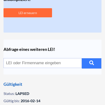
LEI erneuern
Abfrage eines weiteren LEI!
Gültigkeit
Status:
LAPSED
Gültig bis:
2016-02-14