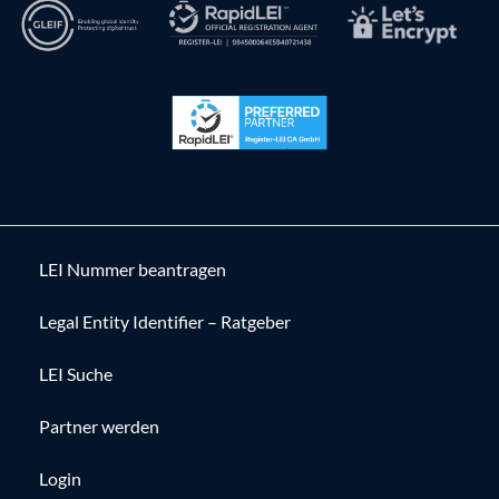
LEI Nummer beantragen
Legal Entity Identifier – Ratgeber
LEI Suche
Partner werden
Login