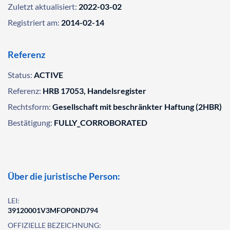
Zuletzt aktualisiert:
2022-03-02
Registriert am:
2014-02-14
Referenz
Status:
ACTIVE
Referenz:
HRB 17053, Handelsregister
Rechtsform:
Gesellschaft mit beschränkter Haftung (2HBR)
Bestätigung:
FULLY_CORROBORATED
Über die juristische Person:
LEI:
39120001V3MFOP0ND794
OFFIZIELLE BEZEICHNUNG: