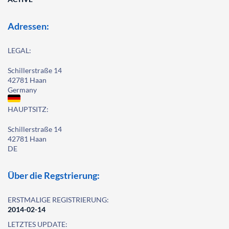
Adressen:
LEGAL:
Schillerstraße 14
42781 Haan
Germany
HAUPTSITZ:
Schillerstraße 14
42781 Haan
DE
Über die Regstrierung:
ERSTMALIGE REGISTRIERUNG:
2014-02-14
LETZTES UPDATE: