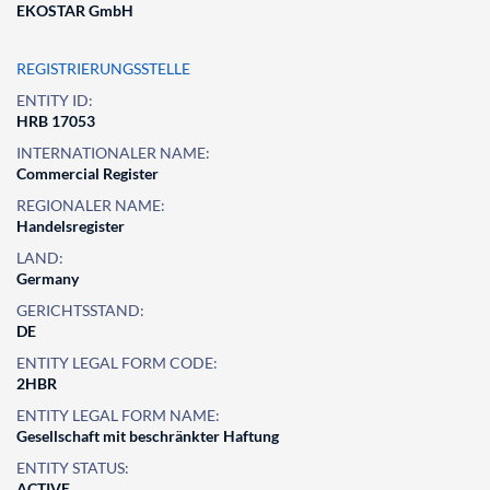
EKOSTAR GmbH
REGISTRIERUNGSSTELLE
ENTITY ID:
HRB 17053
INTERNATIONALER NAME:
Commercial Register
REGIONALER NAME:
Handelsregister
LAND:
Germany
GERICHTSSTAND:
DE
ENTITY LEGAL FORM CODE:
2HBR
ENTITY LEGAL FORM NAME:
Gesellschaft mit beschränkter Haftung
ENTITY STATUS:
ACTIVE