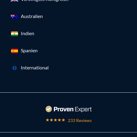
Australien
Indien
Spanien
International
233 Reviews