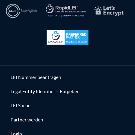
LEI Nummer beantragen
Legal Entity Identifier – Ratgeber
LEI Suche
Partner werden
Login