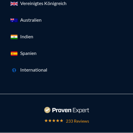
Vereinigtes Königreich
Australien
Indien
Spanien
International
233 Reviews