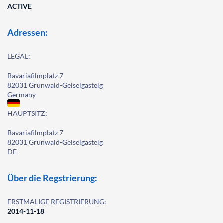
ACTIVE
Adressen:
LEGAL:
Bavariafilmplatz 7
82031 Grünwald-Geiselgasteig
Germany
HAUPTSITZ:
Bavariafilmplatz 7
82031 Grünwald-Geiselgasteig
DE
Über die Regstrierung:
ERSTMALIGE REGISTRIERUNG:
2014-11-18