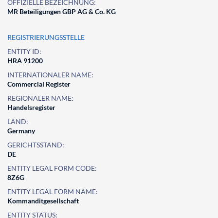
OFFIZIELLE BEZEICHNUNG:
MR Beteiligungen GBP AG & Co. KG
REGISTRIERUNGSSTELLE
ENTITY ID:
HRA 91200
INTERNATIONALER NAME:
Commercial Register
REGIONALER NAME:
Handelsregister
LAND:
Germany
GERICHTSSTAND:
DE
ENTITY LEGAL FORM CODE:
8Z6G
ENTITY LEGAL FORM NAME:
Kommanditgesellschaft
ENTITY STATUS: