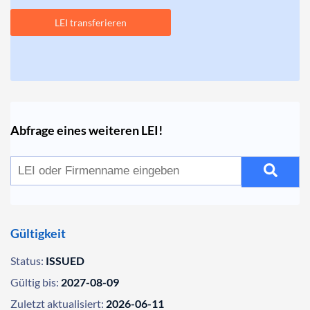
LEI transferieren
Abfrage eines weiteren LEI!
Gültigkeit
Status:
ISSUED
Gültig bis:
2027-08-09
Zuletzt aktualisiert:
2026-06-11