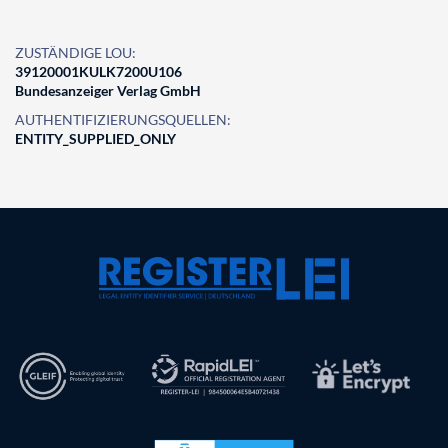
ZUSTÄNDIGE LOU:
39120001KULK7200U106
Bundesanzeiger Verlag GmbH
AUTHENTIFIZIERUNGSQUELLEN:
ENTITY_SUPPLIED_ONLY