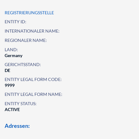
REGISTRIERUNGSSTELLE
ENTITY ID:
INTERNATIONALER NAME:
REGIONALER NAME:
LAND:
Germany
GERICHTSSTAND:
DE
ENTITY LEGAL FORM CODE:
9999
ENTITY LEGAL FORM NAME:
ENTITY STATUS:
ACTIVE
Adressen: