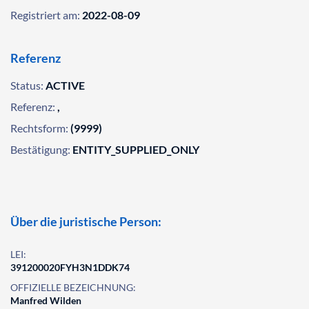
Registriert am:
2022-08-09
Referenz
Status:
ACTIVE
Referenz:
,
Rechtsform:
(9999)
Bestätigung:
ENTITY_SUPPLIED_ONLY
Über die juristische Person:
LEI:
391200020FYH3N1DDK74
OFFIZIELLE BEZEICHNUNG:
Manfred Wilden