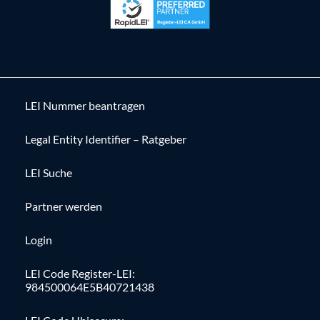
LEI Nummer beantragen
Legal Entity Identifier – Ratgeber
LEI Suche
Partner werden
Login
LEI Code Register-LEI:
984500064E5B40721438