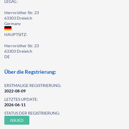
LEGAL:
Herrnröther Str. 23
63303 Dreieich
Germany
HAUPTSITZ:
Herrnröther Str. 23
63303 Dreieich
DE
Über die Regstrierung:
ERSTMALIGE REGISTRIERUNG:
2022-08-09
LETZTES UPDATE:
2026-06-11
STATUS DER REGISTRIERUNG:
ISSUED