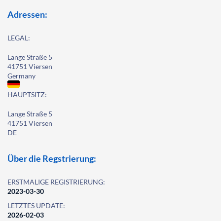
Adressen:
LEGAL:
Lange Straße 5
41751 Viersen
Germany
HAUPTSITZ:
Lange Straße 5
41751 Viersen
DE
Über die Regstrierung:
ERSTMALIGE REGISTRIERUNG:
2023-03-30
LETZTES UPDATE:
2026-02-03