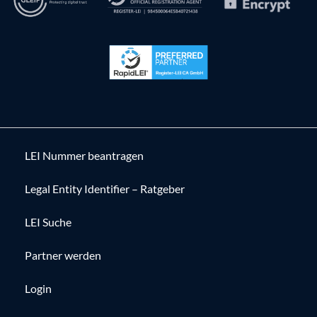
LEI Nummer beantragen
Legal Entity Identifier – Ratgeber
LEI Suche
Partner werden
Login