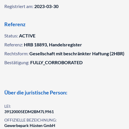
Registriert am:
2023-03-30
Referenz
Status:
ACTIVE
Referenz:
HRB 18893, Handelsregister
Rechtsform:
Gesellschaft mit beschränkter Haftung (2HBR)
Bestätigung:
FULLY_CORROBORATED
Über die juristische Person:
LEI:
39120005EDM2BM7L9961
OFFIZIELLE BEZEICHNUNG:
Gewerbepark Hüsten GmbH