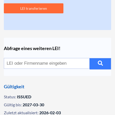
LEI transferieren
Abfrage eines weiteren LEI!
Gültigkeit
Status:
ISSUED
Gültig bis:
2027-03-30
Zuletzt aktualisiert:
2026-02-03