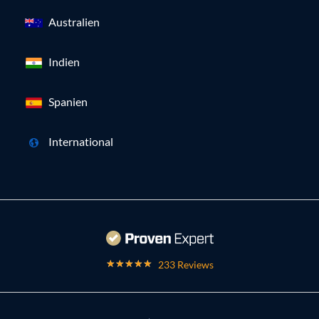
Australien
Indien
Spanien
International
233 Reviews