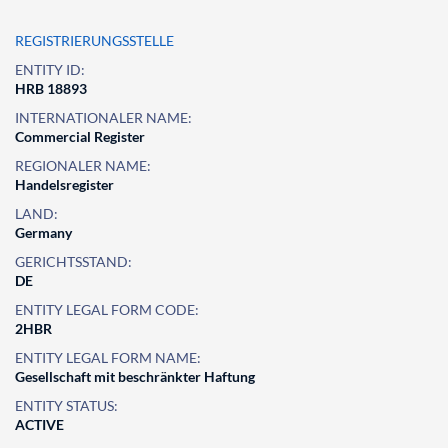
REGISTRIERUNGSSTELLE
ENTITY ID:
HRB 18893
INTERNATIONALER NAME:
Commercial Register
REGIONALER NAME:
Handelsregister
LAND:
Germany
GERICHTSSTAND:
DE
ENTITY LEGAL FORM CODE:
2HBR
ENTITY LEGAL FORM NAME:
Gesellschaft mit beschränkter Haftung
ENTITY STATUS:
ACTIVE