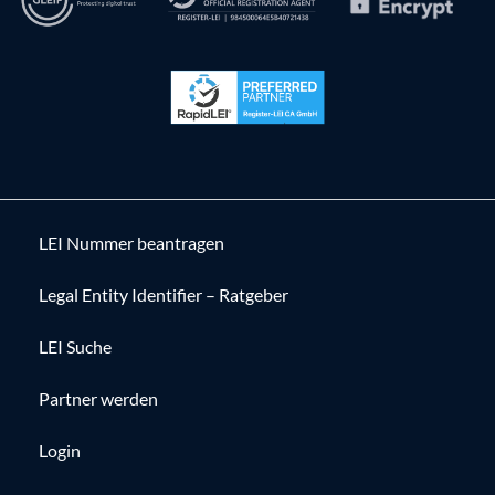
LEI Nummer beantragen
Legal Entity Identifier – Ratgeber
LEI Suche
Partner werden
Login