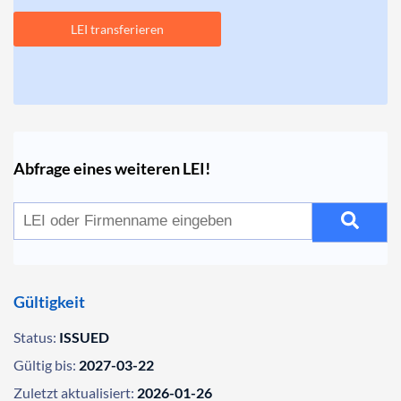
LEI transferieren
Abfrage eines weiteren LEI!
Gültigkeit
Status:
ISSUED
Gültig bis:
2027-03-22
Zuletzt aktualisiert:
2026-01-26