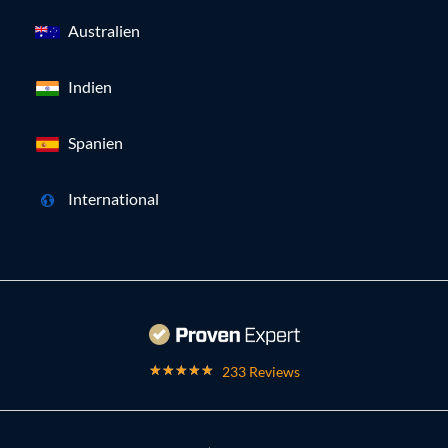
Australien
Indien
Spanien
International
233 Reviews