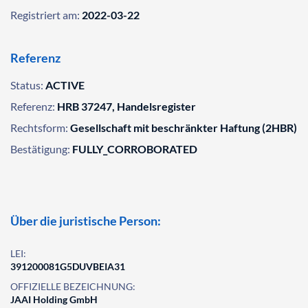
Registriert am:
2022-03-22
Referenz
Status:
ACTIVE
Referenz:
HRB 37247, Handelsregister
Rechtsform:
Gesellschaft mit beschränkter Haftung (2HBR)
Bestätigung:
FULLY_CORROBORATED
Über die juristische Person:
LEI:
391200081G5DUVBEIA31
OFFIZIELLE BEZEICHNUNG:
JAAI Holding GmbH