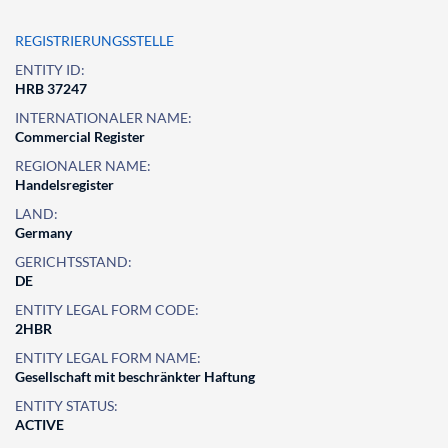
REGISTRIERUNGSSTELLE
ENTITY ID:
HRB 37247
INTERNATIONALER NAME:
Commercial Register
REGIONALER NAME:
Handelsregister
LAND:
Germany
GERICHTSSTAND:
DE
ENTITY LEGAL FORM CODE:
2HBR
ENTITY LEGAL FORM NAME:
Gesellschaft mit beschränkter Haftung
ENTITY STATUS:
ACTIVE