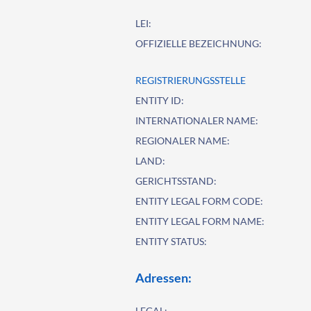
LEI:
OFFIZIELLE BEZEICHNUNG:
REGISTRIERUNGSSTELLE
ENTITY ID:
INTERNATIONALER NAME:
REGIONALER NAME:
LAND:
GERICHTSSTAND:
ENTITY LEGAL FORM CODE:
ENTITY LEGAL FORM NAME:
ENTITY STATUS:
Adressen:
LEGAL: