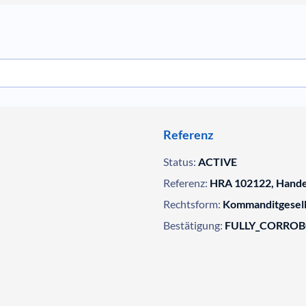
Referenz
Status:
ACTIVE
Referenz:
HRA 102122, Hande
Rechtsform:
Kommanditgesell
Bestätigung:
FULLY_CORRO