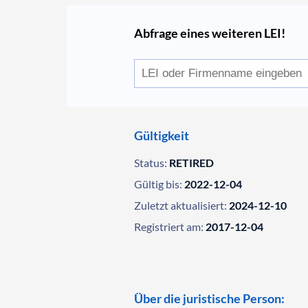
Abfrage eines weiteren LEI!
Gültigkeit
Status:
RETIRED
Gültig bis:
2022-12-04
Zuletzt aktualisiert:
2024-12-10
Registriert am:
2017-12-04
Über die juristische Person: