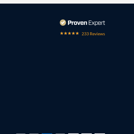
233 Reviews