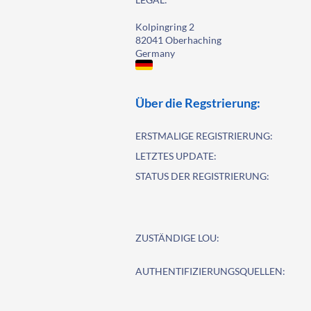
Kolpingring 2
82041 Oberhaching
Germany
Über die Regstrierung:
ERSTMALIGE REGISTRIERUNG:
LETZTES UPDATE:
STATUS DER REGISTRIERUNG:
ZUSTÄNDIGE LOU:
AUTHENTIFIZIERUNGSQUELLEN: