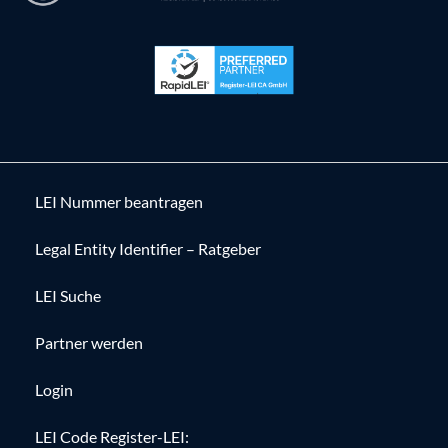
LEI Nummer beantragen
Legal Entity Identifier – Ratgeber
LEI Suche
Partner werden
Login
LEI Code Register-LEI: