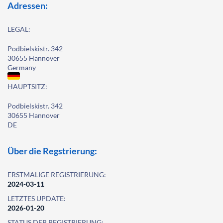
Adressen:
LEGAL:
Podbielskistr. 342
30655 Hannover
Germany
HAUPTSITZ:
Podbielskistr. 342
30655 Hannover
DE
Über die Regstrierung:
ERSTMALIGE REGISTRIERUNG:
2024-03-11
LETZTES UPDATE:
2026-01-20
STATUS DER REGISTRIERUNG: