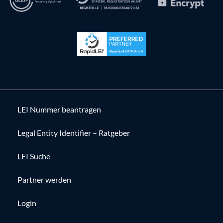
LEI Nummer beantragen
Legal Entity Identifier – Ratgeber
LEI Suche
Partner werden
Login