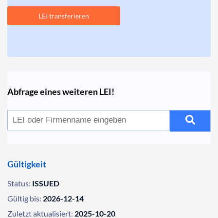
LEI transferieren
Abfrage eines weiteren LEI!
Gültigkeit
Status:
ISSUED
Gültig bis:
2026-12-14
Zuletzt aktualisiert:
2025-10-20