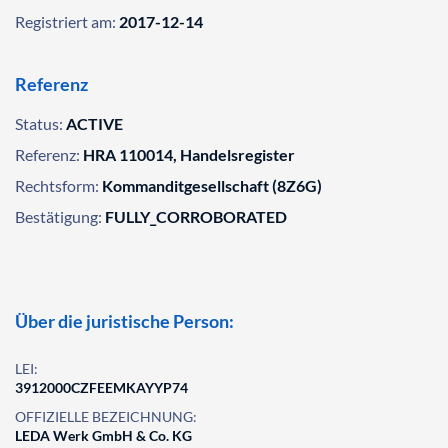
Registriert am:
2017-12-14
Referenz
Status:
ACTIVE
Referenz:
HRA 110014, Handelsregister
Rechtsform:
Kommanditgesellschaft (8Z6G)
Bestätigung:
FULLY_CORROBORATED
Über die juristische Person:
LEI:
3912000CZFEEMKAYYP74
OFFIZIELLE BEZEICHNUNG:
LEDA Werk GmbH & Co. KG