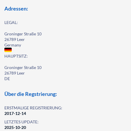
Adressen:
LEGAL:
Groninger Straße 10
26789 Leer
Germany
HAUPTSITZ:
Groninger Straße 10
26789 Leer
DE
Über die Regstrierung:
ERSTMALIGE REGISTRIERUNG:
2017-12-14
LETZTES UPDATE:
2025-10-20