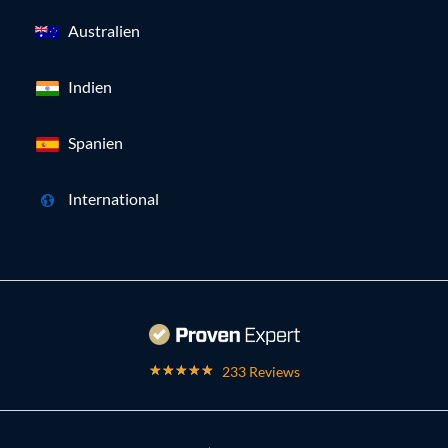
Australien
Indien
Spanien
International
233 Reviews