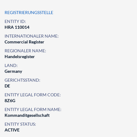
REGISTRIERUNGSSTELLE
ENTITY ID:
HRA 110014
INTERNATIONALER NAME:
Commercial Register
REGIONALER NAME:
Handelsregister
LAND:
Germany
GERICHTSSTAND:
DE
ENTITY LEGAL FORM CODE:
8Z6G
ENTITY LEGAL FORM NAME:
Kommanditgesellschaft
ENTITY STATUS:
ACTIVE