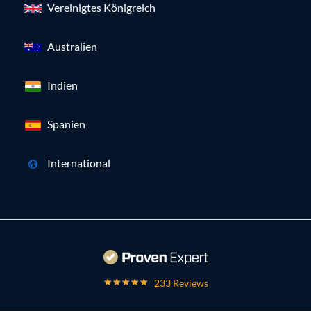
Vereinigtes Königreich
Australien
Indien
Spanien
International
233 Reviews