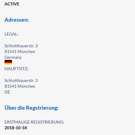
ACTIVE
Adressen:
LEGAL:
Schlotthauerstr. 3
81541 München
Germany
HAUPTSITZ:
Schlotthauerstr. 3
81541 München
DE
Über die Regstrierung:
ERSTMALIGE REGISTRIERUNG:
2018-10-18