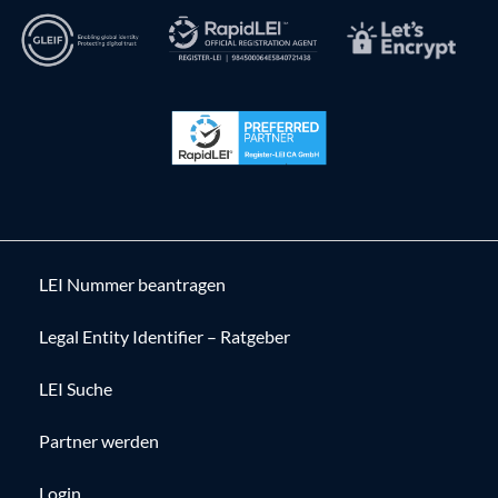
LEI Nummer beantragen
Legal Entity Identifier – Ratgeber
LEI Suche
Partner werden
Login