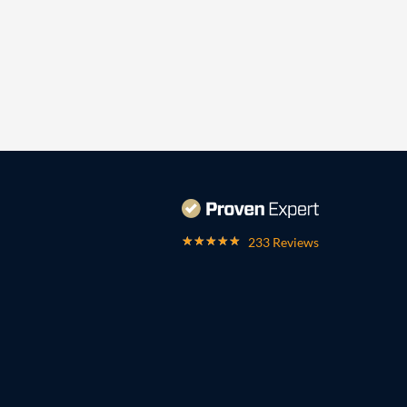
233 Reviews