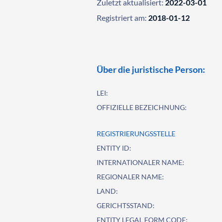
Zuletzt aktualisiert:
2022-03-01
Registriert am:
2018-01-12
Über die juristische Person:
LEI:
OFFIZIELLE BEZEICHNUNG:
REGISTRIERUNGSSTELLE
ENTITY ID:
INTERNATIONALER NAME:
REGIONALER NAME:
LAND:
GERICHTSSTAND:
ENTITY LEGAL FORM CODE: