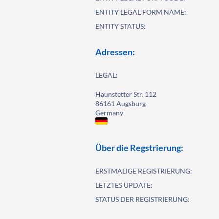
ENTITY LEGAL FORM NAME:
ENTITY STATUS:
Adressen:
LEGAL:
Haunstetter Str. 112
86161 Augsburg
Germany
Über die Regstrierung:
ERSTMALIGE REGISTRIERUNG:
LETZTES UPDATE:
STATUS DER REGISTRIERUNG: