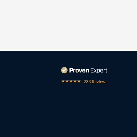
233 Reviews