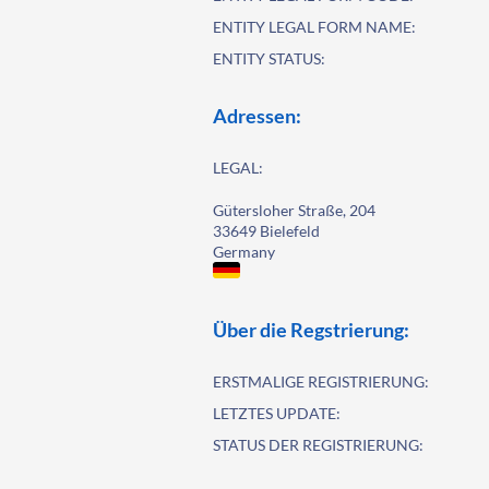
ENTITY LEGAL FORM NAME:
ENTITY STATUS:
Adressen:
LEGAL:
Gütersloher Straße, 204
33649 Bielefeld
Germany
Über die Regstrierung:
ERSTMALIGE REGISTRIERUNG:
LETZTES UPDATE:
STATUS DER REGISTRIERUNG: