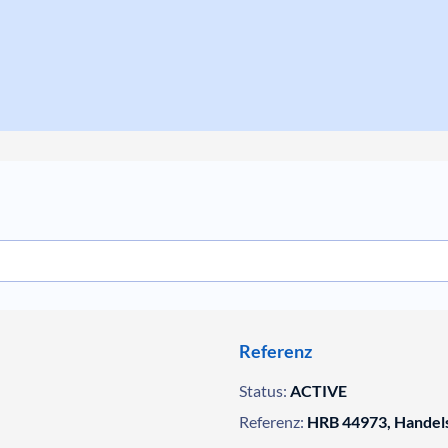
Referenz
Status:
ACTIVE
Referenz:
HRB 44973, Handels