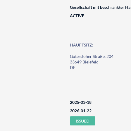
Gesellschaft mit beschränkter Ha
ACTIVE
HAUPTSITZ:
Gütersloher Straße, 204
33649 Bielefeld
DE
2025-03-18
2026-01-22
ISSUED