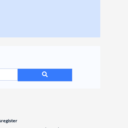
register