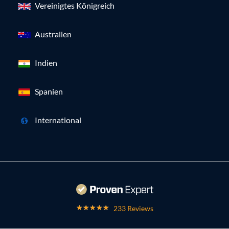
Vereinigtes Königreich
Australien
Indien
Spanien
International
233 Reviews