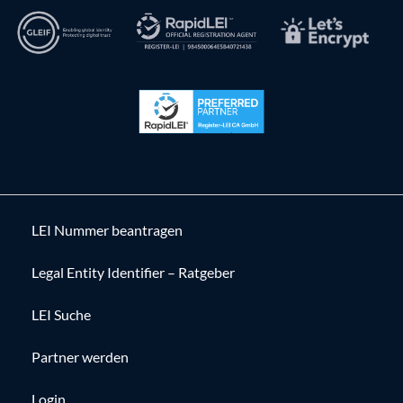
LEI Nummer beantragen
Legal Entity Identifier – Ratgeber
LEI Suche
Partner werden
Login