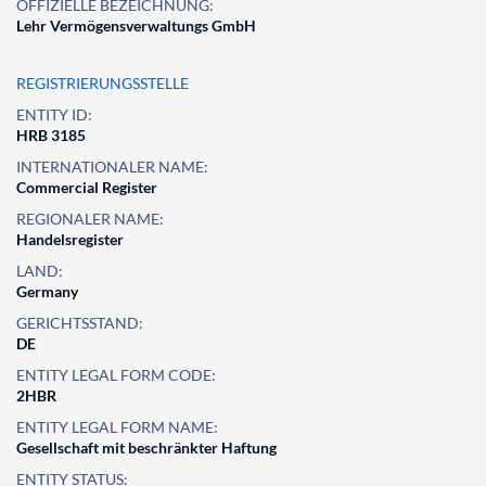
OFFIZIELLE BEZEICHNUNG:
Lehr Vermögensverwaltungs GmbH
REGISTRIERUNGSSTELLE
ENTITY ID:
HRB 3185
INTERNATIONALER NAME:
Commercial Register
REGIONALER NAME:
Handelsregister
LAND:
Germany
GERICHTSSTAND:
DE
ENTITY LEGAL FORM CODE:
2HBR
ENTITY LEGAL FORM NAME:
Gesellschaft mit beschränkter Haftung
ENTITY STATUS: