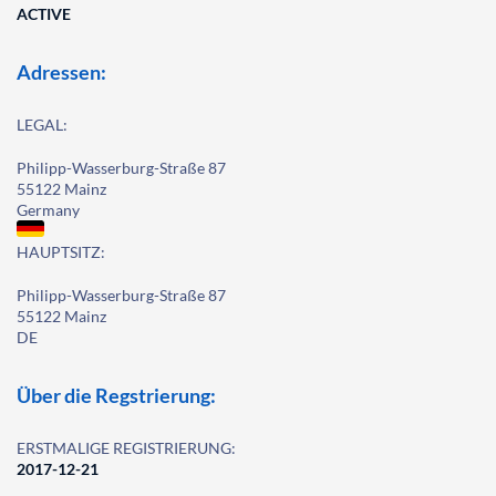
ACTIVE
Adressen:
LEGAL:
Philipp-Wasserburg-Straße 87
55122 Mainz
Germany
HAUPTSITZ:
Philipp-Wasserburg-Straße 87
55122 Mainz
DE
Über die Regstrierung:
ERSTMALIGE REGISTRIERUNG:
2017-12-21