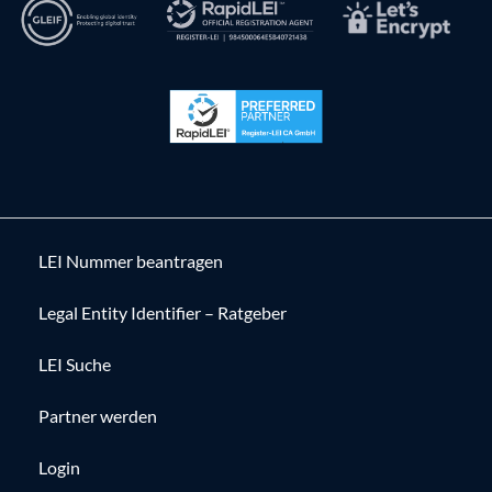
LEI Nummer beantragen
Legal Entity Identifier – Ratgeber
LEI Suche
Partner werden
Login