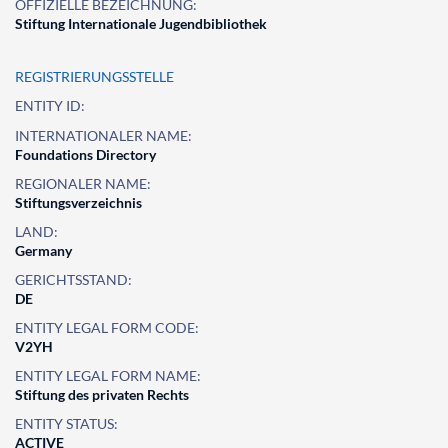
OFFIZIELLE BEZEICHNUNG:
Stiftung Internationale Jugendbibliothek
REGISTRIERUNGSSTELLE
ENTITY ID:
INTERNATIONALER NAME:
Foundations Directory
REGIONALER NAME:
Stiftungsverzeichnis
LAND:
Germany
GERICHTSSTAND:
DE
ENTITY LEGAL FORM CODE:
V2YH
ENTITY LEGAL FORM NAME:
Stiftung des privaten Rechts
ENTITY STATUS:
ACTIVE