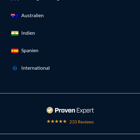
Australien
Indien
Spanien
International
233 Reviews