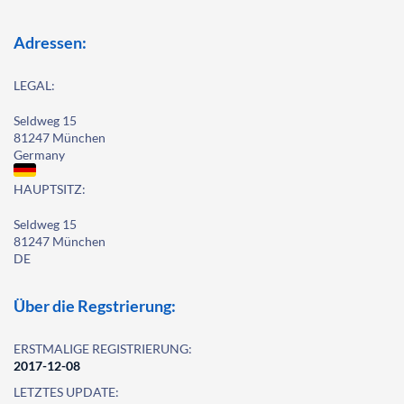
Adressen:
LEGAL:
Seldweg 15
81247 München
Germany
HAUPTSITZ:
Seldweg 15
81247 München
DE
Über die Regstrierung:
ERSTMALIGE REGISTRIERUNG:
2017-12-08
LETZTES UPDATE: