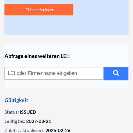
LEI transferieren
Abfrage eines weiteren LEI!
Gültigkeit
Status:
ISSUED
Gültig bis:
2027-03-21
Zuletzt aktualisiert:
2026-02-26