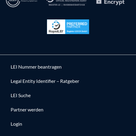
LEI Nummer beantragen
Legal Entity Identifier – Ratgeber
LEI Suche
Partner werden
Login