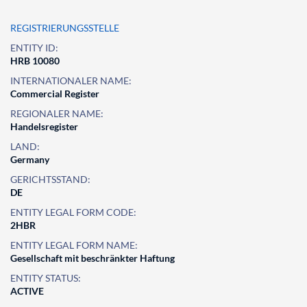
REGISTRIERUNGSSTELLE
ENTITY ID:
HRB 10080
INTERNATIONALER NAME:
Commercial Register
REGIONALER NAME:
Handelsregister
LAND:
Germany
GERICHTSSTAND:
DE
ENTITY LEGAL FORM CODE:
2HBR
ENTITY LEGAL FORM NAME:
Gesellschaft mit beschränkter Haftung
ENTITY STATUS:
ACTIVE