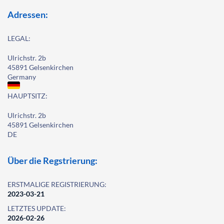
Adressen:
LEGAL:
Ulrichstr. 2b
45891 Gelsenkirchen
Germany
HAUPTSITZ:
Ulrichstr. 2b
45891 Gelsenkirchen
DE
Über die Regstrierung:
ERSTMALIGE REGISTRIERUNG:
2023-03-21
LETZTES UPDATE:
2026-02-26