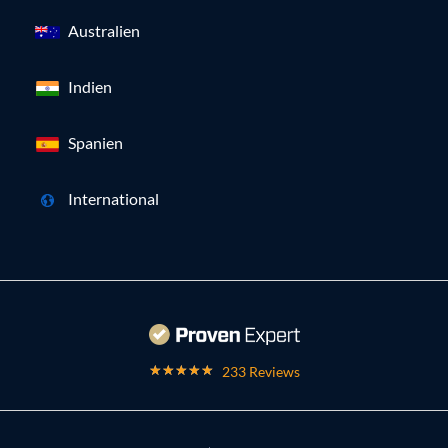
Australien
Indien
Spanien
International
233 Reviews