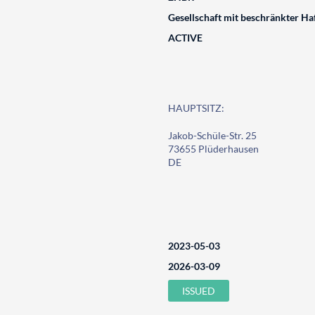
Gesellschaft mit beschränkter Ha
ACTIVE
HAUPTSITZ:
Jakob-Schüle-Str. 25
73655 Plüderhausen
DE
2023-05-03
2026-03-09
ISSUED