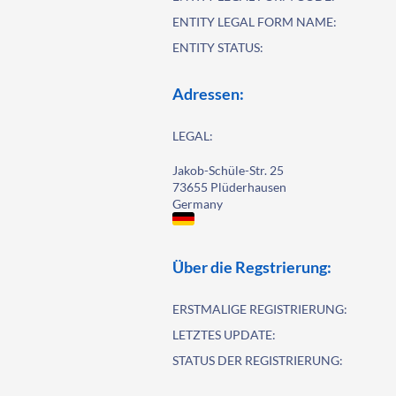
ENTITY LEGAL FORM NAME:
ENTITY STATUS:
Adressen:
LEGAL:
Jakob-Schüle-Str. 25
73655 Plüderhausen
Germany
Über die Regstrierung:
ERSTMALIGE REGISTRIERUNG:
LETZTES UPDATE:
STATUS DER REGISTRIERUNG: