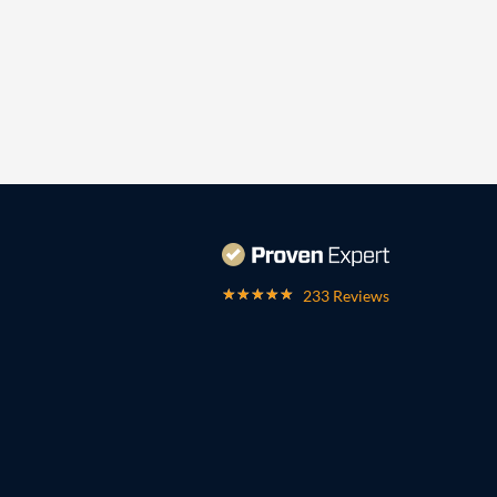
233 Reviews