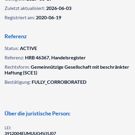
Zuletzt aktualisiert:
2026-06-03
Registriert am:
2020-06-19
Referenz
Status:
ACTIVE
Referenz:
HRB 46367, Handelsregister
Rechtsform:
Gemeinnützige Gesellschaft mit beschränkter
Haftung (SCE1)
Bestätigung:
FULLY_CORROBORATED
Über die juristische Person:
LEI:
3912004EUMUUQ4VJ5J07