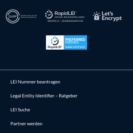
LEI Nummer beantragen
Legal Entity Identifier – Ratgeber
LEI Suche
Partner werden