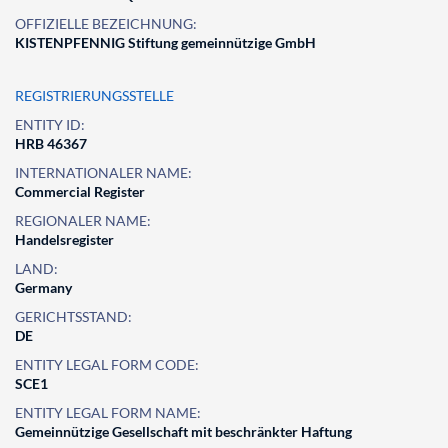
OFFIZIELLE BEZEICHNUNG:
KISTENPFENNIG Stiftung gemeinnützige GmbH
REGISTRIERUNGSSTELLE
ENTITY ID:
HRB 46367
INTERNATIONALER NAME:
Commercial Register
REGIONALER NAME:
Handelsregister
LAND:
Germany
GERICHTSSTAND:
DE
ENTITY LEGAL FORM CODE:
SCE1
ENTITY LEGAL FORM NAME:
Gemeinnützige Gesellschaft mit beschränkter Haftung