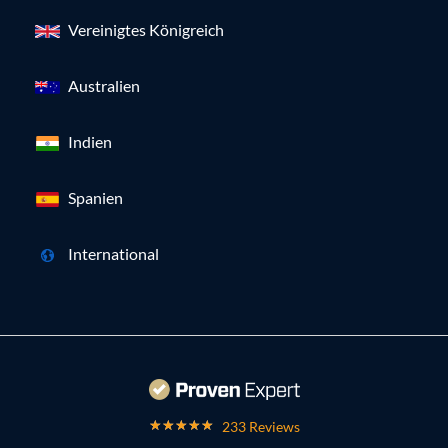
Vereinigtes Königreich
Australien
Indien
Spanien
International
233 Reviews