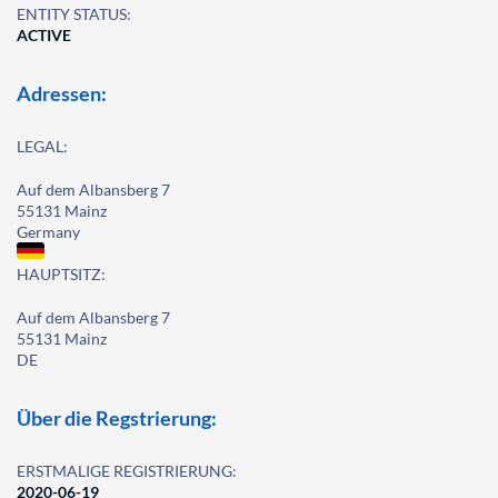
ENTITY STATUS:
ACTIVE
Adressen:
LEGAL:
Auf dem Albansberg 7
55131 Mainz
Germany
HAUPTSITZ:
Auf dem Albansberg 7
55131 Mainz
DE
Über die Regstrierung:
ERSTMALIGE REGISTRIERUNG:
2020-06-19