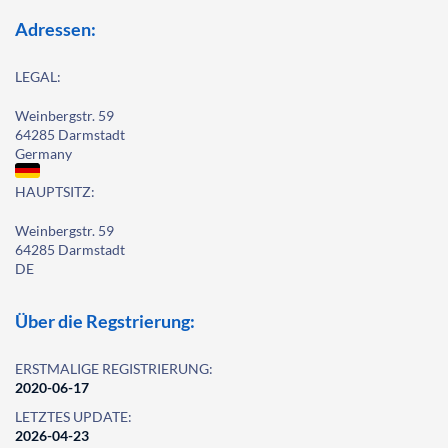
Adressen:
LEGAL:
Weinbergstr. 59
64285 Darmstadt
Germany
HAUPTSITZ:
Weinbergstr. 59
64285 Darmstadt
DE
Über die Regstrierung:
ERSTMALIGE REGISTRIERUNG:
2020-06-17
LETZTES UPDATE:
2026-04-23