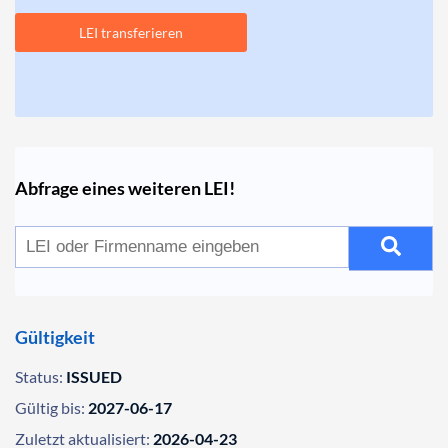
LEI transferieren
Abfrage eines weiteren LEI!
Gültigkeit
Status:
ISSUED
Gültig bis:
2027-06-17
Zuletzt aktualisiert:
2026-04-23