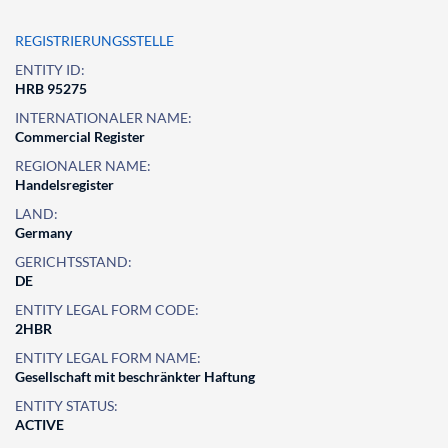
REGISTRIERUNGSSTELLE
ENTITY ID:
HRB 95275
INTERNATIONALER NAME:
Commercial Register
REGIONALER NAME:
Handelsregister
LAND:
Germany
GERICHTSSTAND:
DE
ENTITY LEGAL FORM CODE:
2HBR
ENTITY LEGAL FORM NAME:
Gesellschaft mit beschränkter Haftung
ENTITY STATUS:
ACTIVE