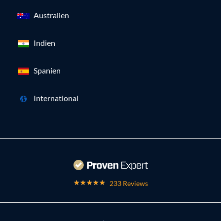
Australien
Indien
Spanien
International
233 Reviews