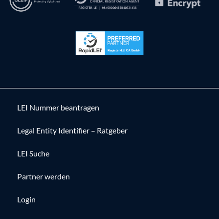
LEI Nummer beantragen
Legal Entity Identifier – Ratgeber
LEI Suche
Partner werden
Login