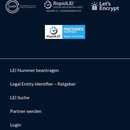
LEI Nummer beantragen
Legal Entity Identifier – Ratgeber
LEI Suche
Partner werden
Login