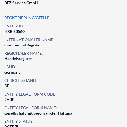
BEZ Service GmbH
REGISTRIERUNGSSTELLE
ENTITY ID:
HRB 23560
INTERNATIONALER NAME:
Commercial Register
REGIONALER NAME:
Handelsregister
LAND:
Germany
GERICHTSSTAND:
DE
ENTITY LEGAL FORM CODE:
2HBR
ENTITY LEGAL FORM NAME:
Gesellschaft mit beschränkter Haftung
ENTITY STATUS:
ACTIVE