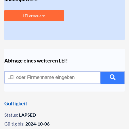
LEI erneuern
Abfrage eines weiteren LEI!
Gültigkeit
Status:
LAPSED
Gültig bis:
2024-10-06