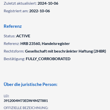
Zuletzt aktualisiert:
2024-10-06
Registriert am:
2022-10-06
Referenz
Status:
ACTIVE
Referenz:
HRB 23560, Handelsregister
Rechtsform:
Gesellschaft mit beschränkter Haftung (2HBR)
Bestätigung:
FULLY_CORROBORATED
Über die juristische Person:
LEI:
3912004M73EDW4MZT881
OFFIZIELLE BEZEICHNUNG: