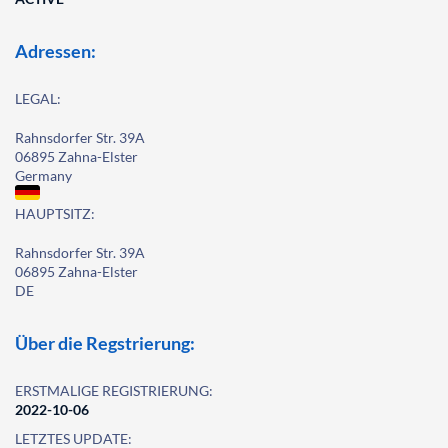
Adressen:
LEGAL:
Rahnsdorfer Str. 39A
06895 Zahna-Elster
Germany
HAUPTSITZ:
Rahnsdorfer Str. 39A
06895 Zahna-Elster
DE
Über die Regstrierung:
ERSTMALIGE REGISTRIERUNG:
2022-10-06
LETZTES UPDATE: