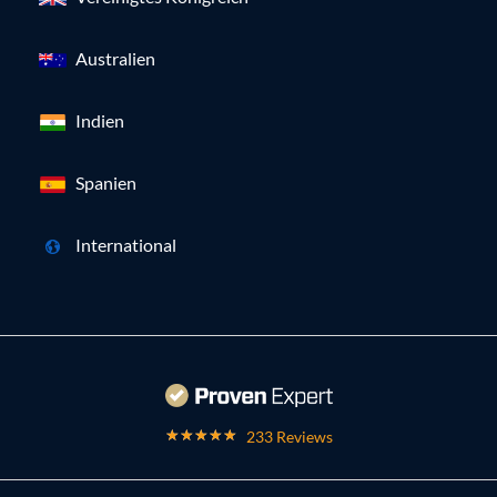
Australien
Indien
Spanien
International
233 Reviews