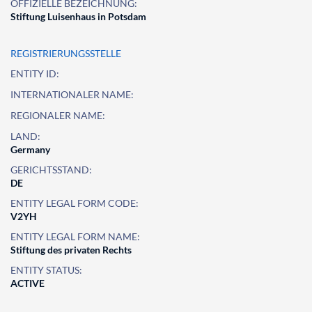
OFFIZIELLE BEZEICHNUNG:
Stiftung Luisenhaus in Potsdam
REGISTRIERUNGSSTELLE
ENTITY ID:
INTERNATIONALER NAME:
REGIONALER NAME:
LAND:
Germany
GERICHTSSTAND:
DE
ENTITY LEGAL FORM CODE:
V2YH
ENTITY LEGAL FORM NAME:
Stiftung des privaten Rechts
ENTITY STATUS:
ACTIVE