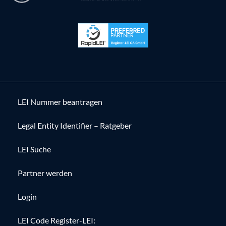
LEI Nummer beantragen
Legal Entity Identifier – Ratgeber
LEI Suche
Partner werden
Login
LEI Code Register-LEI: