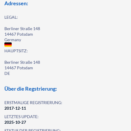
Adressen:
LEGAL:
Berliner Straße 148
14467 Potsdam
Germany
HAUPTSITZ:
Berliner Straße 148
14467 Potsdam
DE
Über die Regstrierung:
ERSTMALIGE REGISTRIERUNG:
2017-12-11
LETZTES UPDATE:
2025-10-27
STATUS DER REGISTRIERUNG: