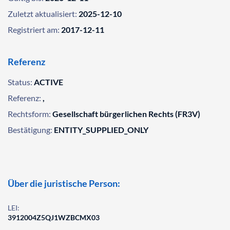
Zuletzt aktualisiert:
2025-12-10
Registriert am:
2017-12-11
Referenz
Status:
ACTIVE
Referenz:
,
Rechtsform:
Gesellschaft bürgerlichen Rechts (FR3V)
Bestätigung:
ENTITY_SUPPLIED_ONLY
Über die juristische Person:
LEI:
3912004Z5QJ1WZBCMX03