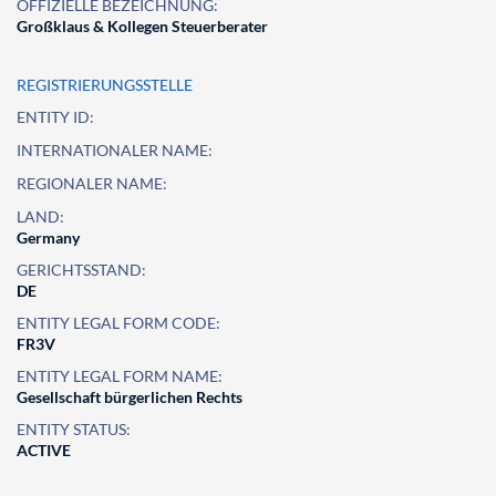
OFFIZIELLE BEZEICHNUNG:
Großklaus & Kollegen Steuerberater
REGISTRIERUNGSSTELLE
ENTITY ID:
INTERNATIONALER NAME:
REGIONALER NAME:
LAND:
Germany
GERICHTSSTAND:
DE
ENTITY LEGAL FORM CODE:
FR3V
ENTITY LEGAL FORM NAME:
Gesellschaft bürgerlichen Rechts
ENTITY STATUS:
ACTIVE