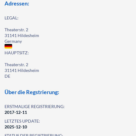
Adressen:
LEGAL:
Theaterstr. 2
31141 Hildesheim
Germany
HAUPTSITZ:
Theaterstr. 2
31141 Hildesheim
DE
Über die Regstrierung:
ERSTMALIGE REGISTRIERUNG:
2017-12-11
LETZTES UPDATE:
2025-12-10
STATUS DER REGISTRIERUNG: