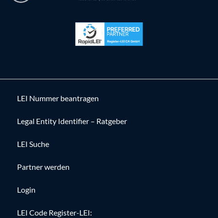
LEI Nummer beantragen
Legal Entity Identifier – Ratgeber
LEI Suche
Partner werden
Login
LEI Code Register-LEI: