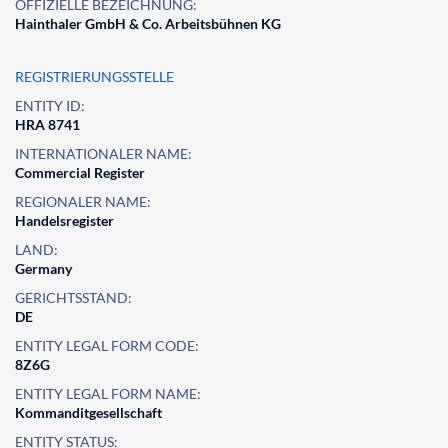
OFFIZIELLE BEZEICHNUNG:
Hainthaler GmbH & Co. Arbeitsbühnen KG
REGISTRIERUNGSSTELLE
ENTITY ID:
HRA 8741
INTERNATIONALER NAME:
Commercial Register
REGIONALER NAME:
Handelsregister
LAND:
Germany
GERICHTSSTAND:
DE
ENTITY LEGAL FORM CODE:
8Z6G
ENTITY LEGAL FORM NAME:
Kommanditgesellschaft
ENTITY STATUS: