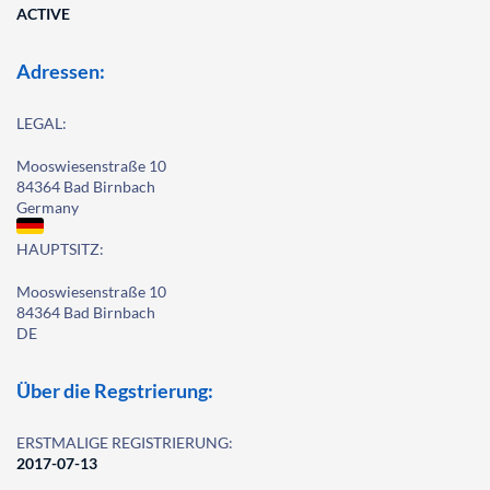
ACTIVE
Adressen:
LEGAL:
Mooswiesenstraße 10
84364 Bad Birnbach
Germany
HAUPTSITZ:
Mooswiesenstraße 10
84364 Bad Birnbach
DE
Über die Regstrierung:
ERSTMALIGE REGISTRIERUNG:
2017-07-13