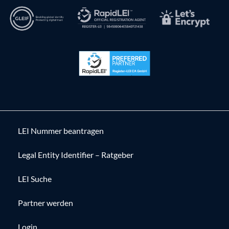
LEI Nummer beantragen
Legal Entity Identifier – Ratgeber
LEI Suche
Partner werden
Login