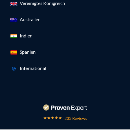
Vereinigtes Königreich
Australien
Indien
Spanien
International
233 Reviews