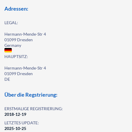
Adressen:
LEGAL:
Hermann-Mende-Str 4
01099 Dresden
Germany
HAUPTSITZ:
Hermann-Mende-Str 4
01099 Dresden
DE
Über die Regstrierung:
ERSTMALIGE REGISTRIERUNG:
2018-12-19
LETZTES UPDATE:
2025-10-25