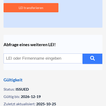
LEI transferieren
Abfrage eines weiteren LEI!
Gültigkeit
Status:
ISSUED
Gültig bis:
2026-12-19
Zuletzt aktualisiert:
2025-10-25