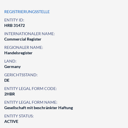
REGISTRIERUNGSSTELLE
ENTITY ID:
HRB 31472
INTERNATIONALER NAME:
Commercial Register
REGIONALER NAME:
Handelsregister
LAND:
Germany
GERICHTSSTAND:
DE
ENTITY LEGAL FORM CODE:
2HBR
ENTITY LEGAL FORM NAME:
Gesellschaft mit beschränkter Haftung
ENTITY STATUS:
ACTIVE