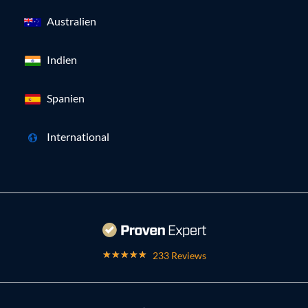
Australien
Indien
Spanien
International
233 Reviews