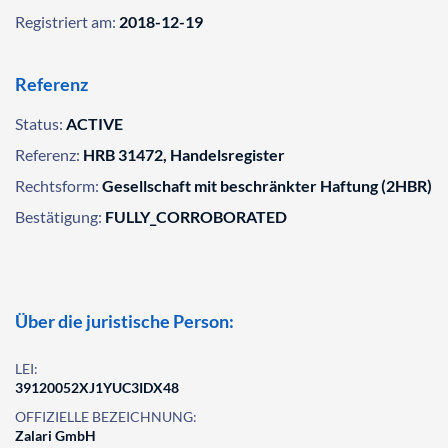
Registriert am:
2018-12-19
Referenz
Status:
ACTIVE
Referenz:
HRB 31472, Handelsregister
Rechtsform:
Gesellschaft mit beschränkter Haftung (2HBR)
Bestätigung:
FULLY_CORROBORATED
Über die juristische Person:
LEI:
39120052XJ1YUC3IDX48
OFFIZIELLE BEZEICHNUNG:
Zalari GmbH