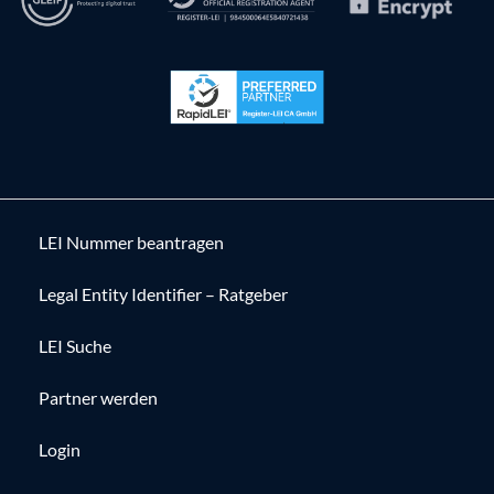
LEI Nummer beantragen
Legal Entity Identifier – Ratgeber
LEI Suche
Partner werden
Login