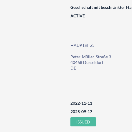
Gesellschaft mit beschränkter Ha
ACTIVE
HAUPTSITZ:
Peter-Müller-Straße 3
40468 Düsseldorf
DE
2022-11-11
2025-09-17
ISSUED