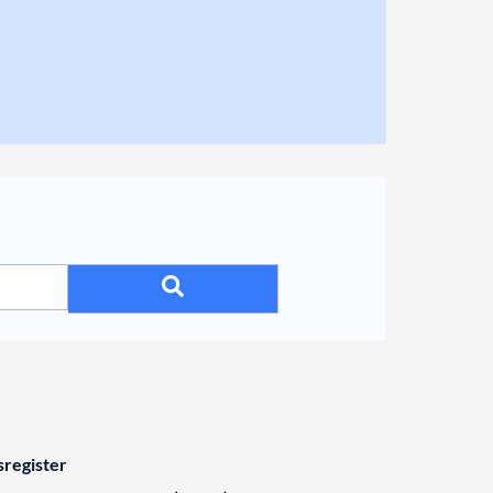
register