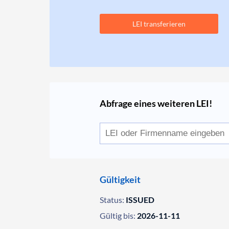
LEI transferieren
Abfrage eines weiteren LEI!
Gültigkeit
Status:
ISSUED
Gültig bis:
2026-11-11