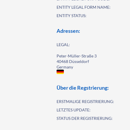
ENTITY LEGAL FORM NAME:
ENTITY STATUS:
Adressen:
LEGAL:
Peter-Müller-Straße 3
40468 Düsseldorf
Germany
Über die Regstrierung:
ERSTMALIGE REGISTRIERUNG:
LETZTES UPDATE:
STATUS DER REGISTRIERUNG: