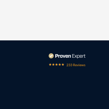
233 Reviews