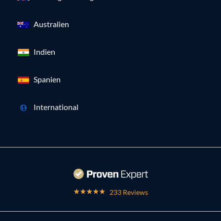
Australien
Indien
Spanien
International
233 Reviews