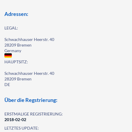
Adressen:
LEGAL:
Schwachhauser Heerstr. 40
28209 Bremen
Germany
HAUPTSITZ:
Schwachhauser Heerstr. 40
28209 Bremen
DE
Über die Regstrierung:
ERSTMALIGE REGISTRIERUNG:
2018-02-02
LETZTES UPDATE: