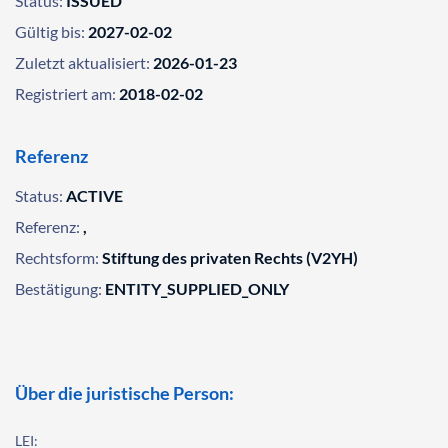
Status:
ISSUED
Gültig bis:
2027-02-02
Zuletzt aktualisiert:
2026-01-23
Registriert am:
2018-02-02
Referenz
Status:
ACTIVE
Referenz:
,
Rechtsform:
Stiftung des privaten Rechts (V2YH)
Bestätigung:
ENTITY_SUPPLIED_ONLY
Über die juristische Person:
LEI: