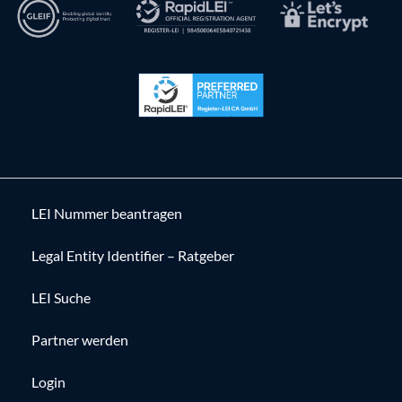
LEI Nummer beantragen
Legal Entity Identifier – Ratgeber
LEI Suche
Partner werden
Login