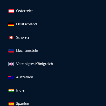
Österreich
Deutschland
Schweiz
Liechtenstein
Vereinigtes Königreich
Australien
Indien
Spanien