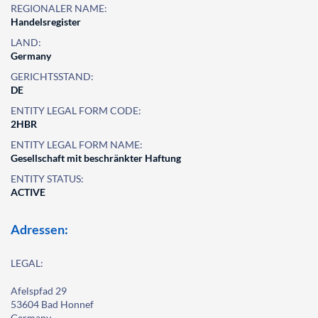
REGIONALER NAME:
Handelsregister
LAND:
Germany
GERICHTSSTAND:
DE
ENTITY LEGAL FORM CODE:
2HBR
ENTITY LEGAL FORM NAME:
Gesellschaft mit beschränkter Haftung
ENTITY STATUS:
ACTIVE
Adressen:
LEGAL:
Afelspfad 29
53604 Bad Honnef
Germany