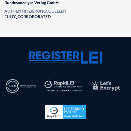
Bundesanzeiger Verlag GmbH
AUTHENTIFIZIERUNGSQUELLEN:
FULLY_CORROBORATED