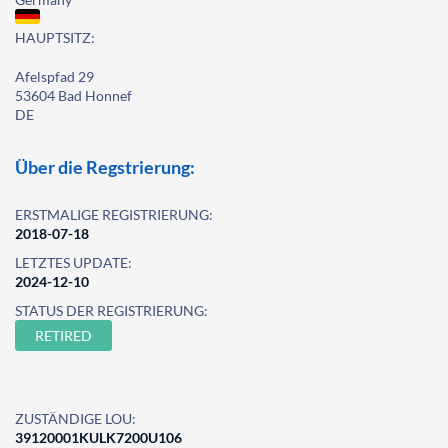
HAUPTSITZ:
Afelspfad 29
53604 Bad Honnef
DE
Über die Regstrierung:
ERSTMALIGE REGISTRIERUNG:
2018-07-18
LETZTES UPDATE:
2024-12-10
STATUS DER REGISTRIERUNG:
RETIRED
ZUSTÄNDIGE LOU:
39120001KULK7200U106