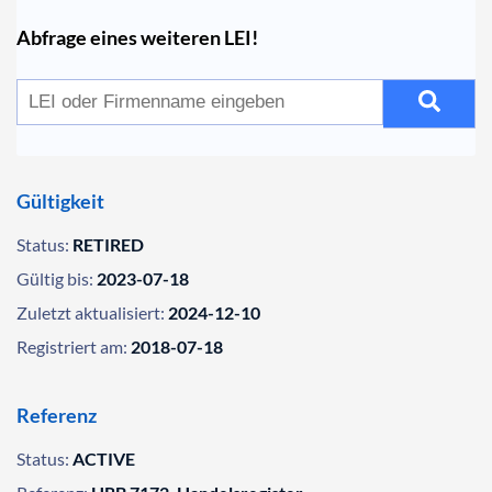
Abfrage eines weiteren LEI!
Gültigkeit
Status:
RETIRED
Gültig bis:
2023-07-18
Zuletzt aktualisiert:
2024-12-10
Registriert am:
2018-07-18
Referenz
Status:
ACTIVE