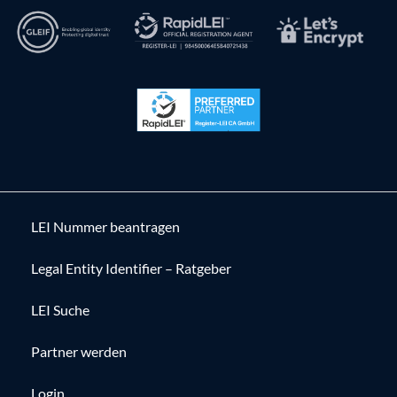
LEI Nummer beantragen
Legal Entity Identifier – Ratgeber
LEI Suche
Partner werden
Login