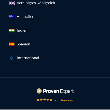
Vereinigtes Königreich
Australien
Indien
Spanien
International
233 Reviews