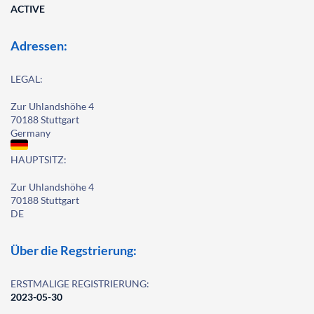
ACTIVE
Adressen:
LEGAL:
Zur Uhlandshöhe 4
70188 Stuttgart
Germany
HAUPTSITZ:
Zur Uhlandshöhe 4
70188 Stuttgart
DE
Über die Regstrierung:
ERSTMALIGE REGISTRIERUNG:
2023-05-30