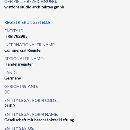
OFFIZIELLE BEZEICHNUNG:
wittfoht studio architekten gmbh
REGISTRIERUNGSSTELLE
ENTITY ID:
HRB 782985
INTERNATIONALER NAME:
Commercial Register
REGIONALER NAME:
Handelsregister
LAND:
Germany
GERICHTSSTAND:
DE
ENTITY LEGAL FORM CODE:
2HBR
ENTITY LEGAL FORM NAME:
Gesellschaft mit beschränkter Haftung
ENTITY STATUS: