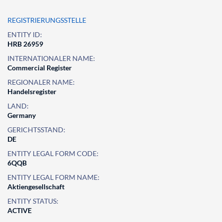
REGISTRIERUNGSSTELLE
ENTITY ID:
HRB 26959
INTERNATIONALER NAME:
Commercial Register
REGIONALER NAME:
Handelsregister
LAND:
Germany
GERICHTSSTAND:
DE
ENTITY LEGAL FORM CODE:
6QQB
ENTITY LEGAL FORM NAME:
Aktiengesellschaft
ENTITY STATUS:
ACTIVE