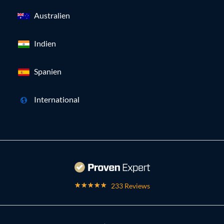
Australien
Indien
Spanien
International
233 Reviews