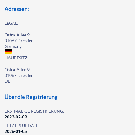
Adressen:
LEGAL:
Ostra-Allee 9
01067 Dresden
Germany
HAUPTSITZ:
Ostra-Allee 9
01067 Dresden
DE
Über die Regstrierung:
ERSTMALIGE REGISTRIERUNG:
2023-02-09
LETZTES UPDATE:
2026-01-05