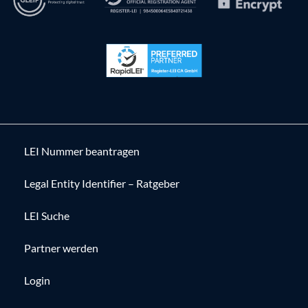
LEI Nummer beantragen
Legal Entity Identifier – Ratgeber
LEI Suche
Partner werden
Login