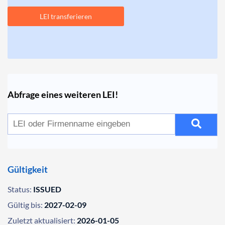
LEI transferieren
Abfrage eines weiteren LEI!
Gültigkeit
Status:
ISSUED
Gültig bis:
2027-02-09
Zuletzt aktualisiert:
2026-01-05