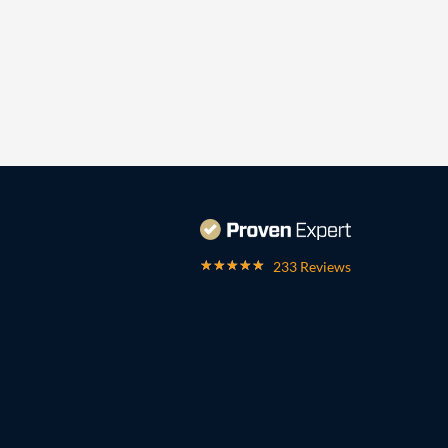
233 Reviews