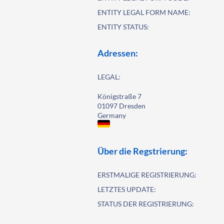
ENTITY LEGAL FORM NAME:
ENTITY STATUS:
Adressen:
LEGAL:
Königstraße 7
01097 Dresden
Germany
Über die Regstrierung:
ERSTMALIGE REGISTRIERUNG:
LETZTES UPDATE:
STATUS DER REGISTRIERUNG: