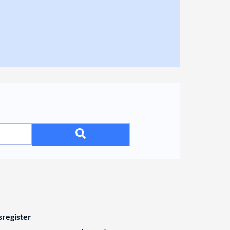
register