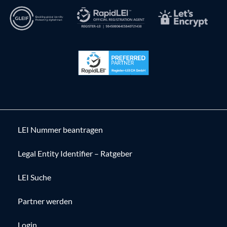
LEI Nummer beantragen
Legal Entity Identifier – Ratgeber
LEI Suche
Partner werden
Login