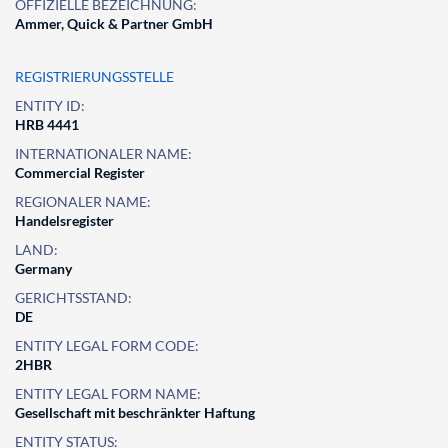
OFFIZIELLE BEZEICHNUNG:
Ammer, Quick & Partner GmbH
REGISTRIERUNGSSTELLE
ENTITY ID:
HRB 4441
INTERNATIONALER NAME:
Commercial Register
REGIONALER NAME:
Handelsregister
LAND:
Germany
GERICHTSSTAND:
DE
ENTITY LEGAL FORM CODE:
2HBR
ENTITY LEGAL FORM NAME:
Gesellschaft mit beschränkter Haftung
ENTITY STATUS: