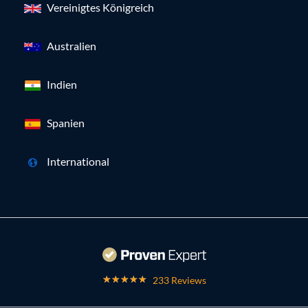
Vereinigtes Königreich
Australien
Indien
Spanien
International
233 Reviews