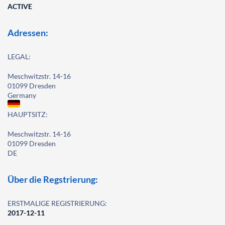
ACTIVE
Adressen:
LEGAL:
Meschwitzstr. 14-16
01099 Dresden
Germany
HAUPTSITZ:
Meschwitzstr. 14-16
01099 Dresden
DE
Über die Regstrierung:
ERSTMALIGE REGISTRIERUNG:
2017-12-11