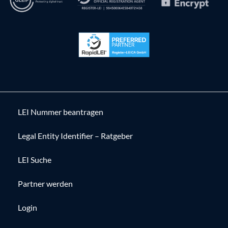
LEI Nummer beantragen
Legal Entity Identifier – Ratgeber
LEI Suche
Partner werden
Login