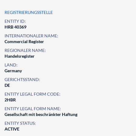
REGISTRIERUNGSSTELLE
ENTITY ID:
HRB 40369
INTERNATIONALER NAME:
Commercial Register
REGIONALER NAME:
Handelsregister
LAND:
Germany
GERICHTSSTAND:
DE
ENTITY LEGAL FORM CODE:
2HBR
ENTITY LEGAL FORM NAME:
Gesellschaft mit beschränkter Haftung
ENTITY STATUS:
ACTIVE