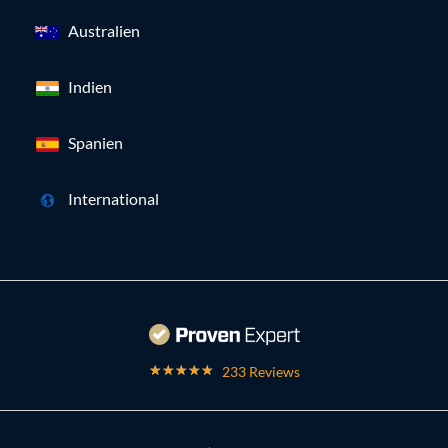
Australien
Indien
Spanien
International
233 Reviews