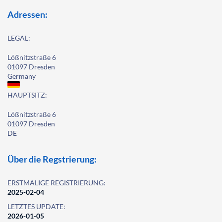
Adressen:
LEGAL:
Lößnitzstraße 6
01097 Dresden
Germany
HAUPTSITZ:
Lößnitzstraße 6
01097 Dresden
DE
Über die Regstrierung:
ERSTMALIGE REGISTRIERUNG:
2025-02-04
LETZTES UPDATE:
2026-01-05