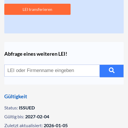
LEI transferieren
Abfrage eines weiteren LEI!
Gültigkeit
Status:
ISSUED
Gültig bis:
2027-02-04
Zuletzt aktualisiert:
2026-01-05