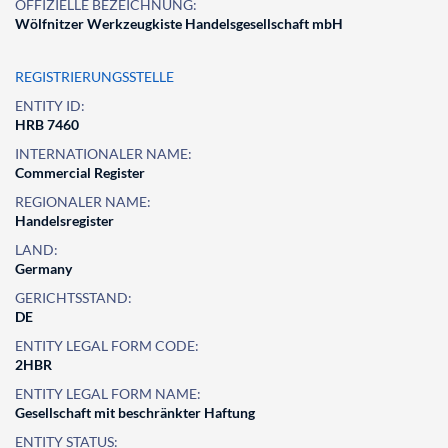
OFFIZIELLE BEZEICHNUNG:
Wölfnitzer Werkzeugkiste Handelsgesellschaft mbH
REGISTRIERUNGSSTELLE
ENTITY ID:
HRB 7460
INTERNATIONALER NAME:
Commercial Register
REGIONALER NAME:
Handelsregister
LAND:
Germany
GERICHTSSTAND:
DE
ENTITY LEGAL FORM CODE:
2HBR
ENTITY LEGAL FORM NAME:
Gesellschaft mit beschränkter Haftung
ENTITY STATUS: