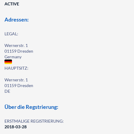
ACTIVE
Adressen:
LEGAL:
Wernerstr. 1
01159 Dresden
Germany
HAUPTSITZ:
Wernerstr. 1
01159 Dresden
DE
Über die Regstrierung:
ERSTMALIGE REGISTRIERUNG:
2018-03-28