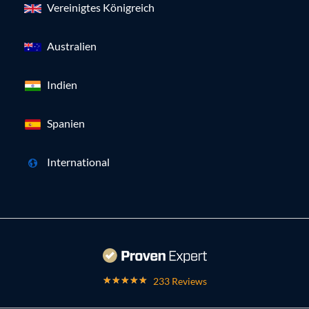
Vereinigtes Königreich
Australien
Indien
Spanien
International
233 Reviews