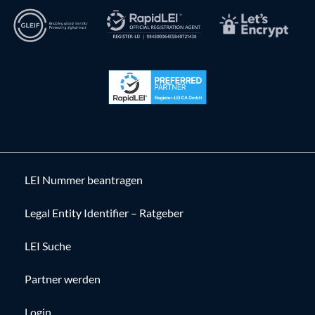
LEI Nummer beantragen
Legal Entity Identifier – Ratgeber
LEI Suche
Partner werden
Login