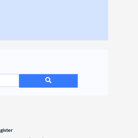
gister