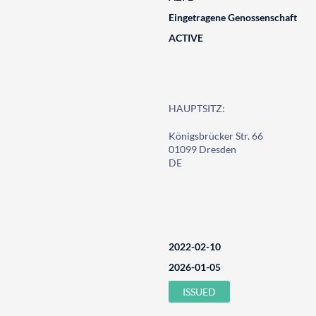
Eingetragene Genossenschaft
ACTIVE
HAUPTSITZ:
Königsbrücker Str. 66
01099 Dresden
DE
2022-02-10
2026-01-05
ISSUED