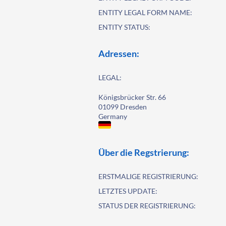
ENTITY LEGAL FORM NAME:
ENTITY STATUS:
Adressen:
LEGAL:
Königsbrücker Str. 66
01099 Dresden
Germany
Über die Regstrierung:
ERSTMALIGE REGISTRIERUNG:
LETZTES UPDATE:
STATUS DER REGISTRIERUNG: