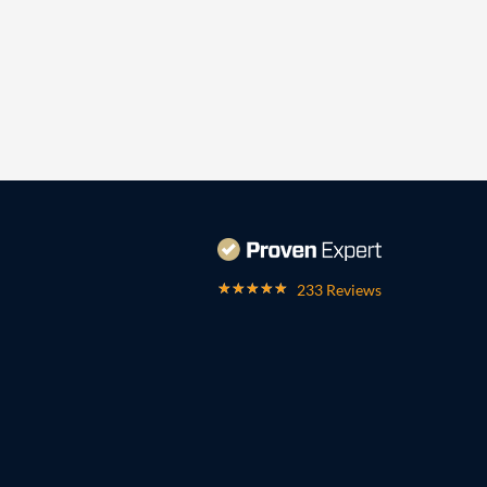
233 Reviews