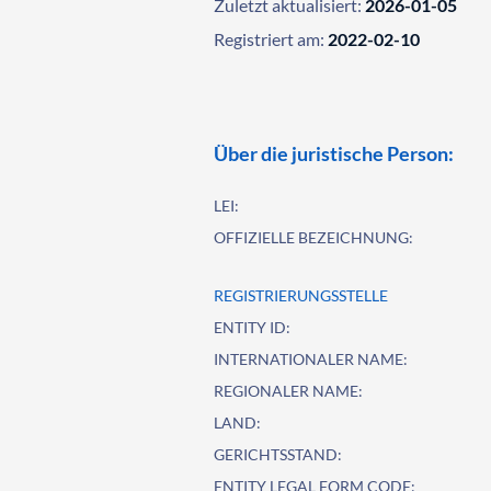
Zuletzt aktualisiert:
2026-01-05
Registriert am:
2022-02-10
Über die juristische Person:
LEI:
OFFIZIELLE BEZEICHNUNG:
REGISTRIERUNGSSTELLE
ENTITY ID:
INTERNATIONALER NAME:
REGIONALER NAME:
LAND:
GERICHTSSTAND:
ENTITY LEGAL FORM CODE: