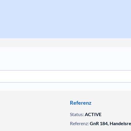
Referenz
Status:
ACTIVE
Referenz:
GnR 184, Handelsre