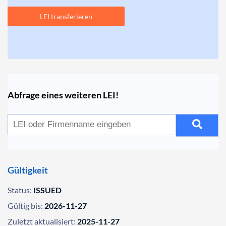
LEI transferieren
Abfrage eines weiteren LEI!
Gültigkeit
Status:
ISSUED
Gültig bis:
2026-11-27
Zuletzt aktualisiert:
2025-11-27