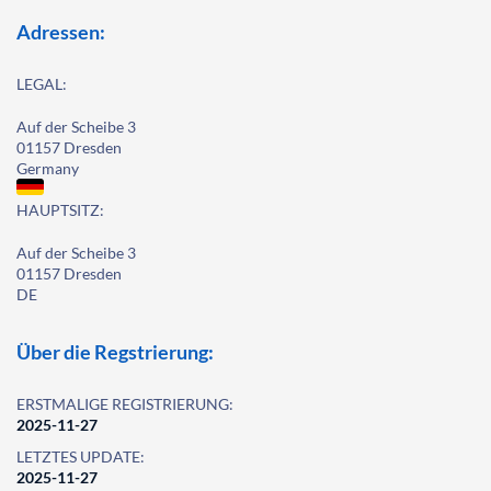
Adressen:
LEGAL:
Auf der Scheibe 3
01157 Dresden
Germany
HAUPTSITZ:
Auf der Scheibe 3
01157 Dresden
DE
Über die Regstrierung:
ERSTMALIGE REGISTRIERUNG:
2025-11-27
LETZTES UPDATE:
2025-11-27