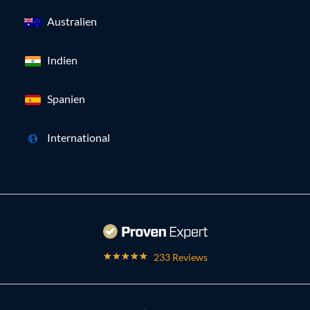
Australien
Indien
Spanien
International
233 Reviews