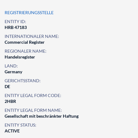
REGISTRIERUNGSSTELLE
ENTITY ID:
HRB 47183
INTERNATIONALER NAME:
Commercial Register
REGIONALER NAME:
Handelsregister
LAND:
Germany
GERICHTSSTAND:
DE
ENTITY LEGAL FORM CODE:
2HBR
ENTITY LEGAL FORM NAME:
Gesellschaft mit beschränkter Haftung
ENTITY STATUS:
ACTIVE