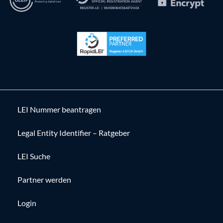
LEI Nummer beantragen
Legal Entity Identifier – Ratgeber
LEI Suche
Partner werden
Login