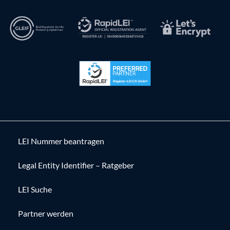
LEI Nummer beantragen
Legal Entity Identifier – Ratgeber
LEI Suche
Partner werden