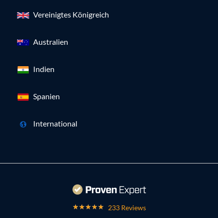
Vereinigtes Königreich
Australien
Indien
Spanien
International
233 Reviews