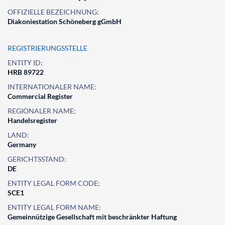
OFFIZIELLE BEZEICHNUNG:
Diakoniestation Schöneberg gGmbH
REGISTRIERUNGSSTELLE
ENTITY ID:
HRB 89722
INTERNATIONALER NAME:
Commercial Register
REGIONALER NAME:
Handelsregister
LAND:
Germany
GERICHTSSTAND:
DE
ENTITY LEGAL FORM CODE:
SCE1
ENTITY LEGAL FORM NAME:
Gemeinnützige Gesellschaft mit beschränkter Haftung