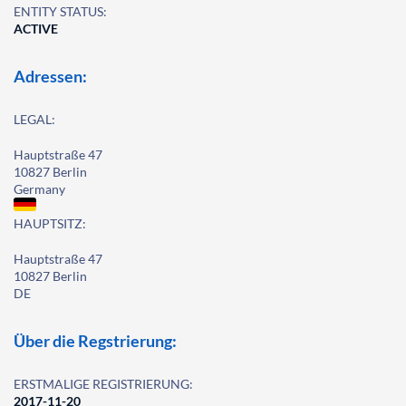
ENTITY STATUS:
ACTIVE
Adressen:
LEGAL:
Hauptstraße 47
10827 Berlin
Germany
HAUPTSITZ:
Hauptstraße 47
10827 Berlin
DE
Über die Regstrierung:
ERSTMALIGE REGISTRIERUNG:
2017-11-20