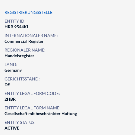
REGISTRIERUNGSSTELLE
ENTITY ID:
HRB 9544KI
INTERNATIONALER NAME:
Commercial Register
REGIONALER NAME:
Handelsregister
LAND:
Germany
GERICHTSSTAND:
DE
ENTITY LEGAL FORM CODE:
2HBR
ENTITY LEGAL FORM NAME:
Gesellschaft mit beschränkter Haftung
ENTITY STATUS:
ACTIVE