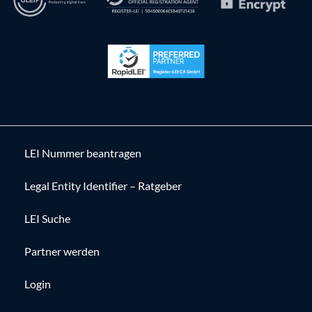
LEI Nummer beantragen
Legal Entity Identifier – Ratgeber
LEI Suche
Partner werden
Login