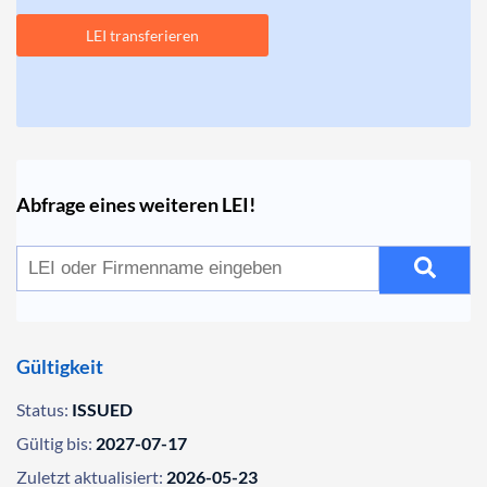
LEI transferieren
Abfrage eines weiteren LEI!
Gültigkeit
Status:
ISSUED
Gültig bis:
2027-07-17
Zuletzt aktualisiert:
2026-05-23