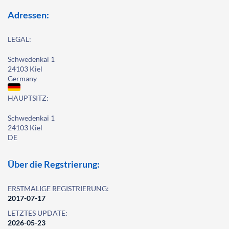
Adressen:
LEGAL:
Schwedenkai 1
24103 Kiel
Germany
HAUPTSITZ:
Schwedenkai 1
24103 Kiel
DE
Über die Regstrierung:
ERSTMALIGE REGISTRIERUNG:
2017-07-17
LETZTES UPDATE:
2026-05-23