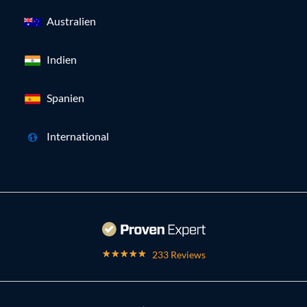
Australien
Indien
Spanien
International
233 Reviews