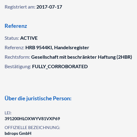
Registriert am:
2017-07-17
Referenz
Status:
ACTIVE
Referenz:
HRB 9544KI, Handelsregister
Rechtsform:
Gesellschaft mit beschränkter Haftung (2HBR)
Bestätigung:
FULLY_CORROBORATED
Über die juristische Person:
LEI:
391200HLOXWYV81VXP69
OFFIZIELLE BEZEICHNUNG:
bdrops GmbH