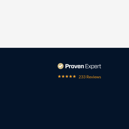
233 Reviews