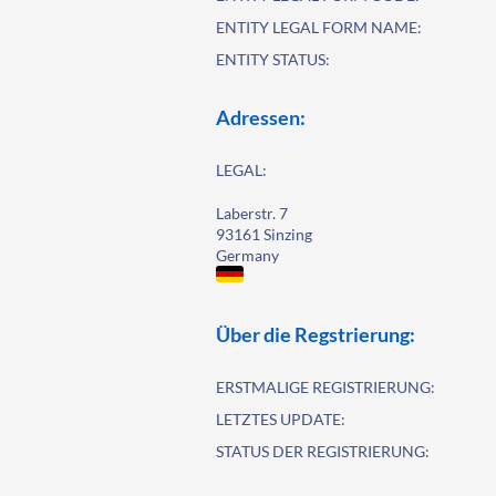
ENTITY LEGAL FORM NAME:
ENTITY STATUS:
Adressen:
LEGAL:
Laberstr. 7
93161 Sinzing
Germany
Über die Regstrierung:
ERSTMALIGE REGISTRIERUNG:
LETZTES UPDATE:
STATUS DER REGISTRIERUNG: