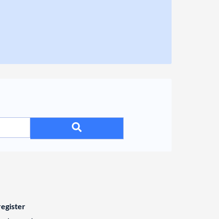
egister