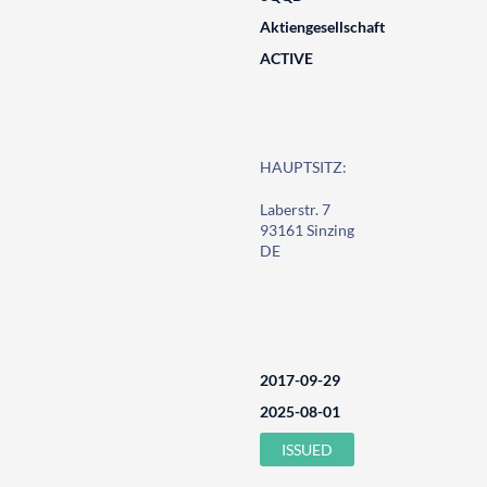
Aktiengesellschaft
ACTIVE
HAUPTSITZ:
Laberstr. 7
93161 Sinzing
DE
2017-09-29
2025-08-01
ISSUED