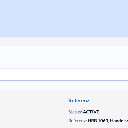
Referenz
Status:
ACTIVE
Referenz:
HRB 1063, Handelsr