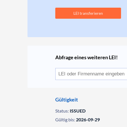
LEI transferieren
Abfrage eines weiteren LEI!
Gültigkeit
Status:
ISSUED
Gültig bis:
2026-09-29