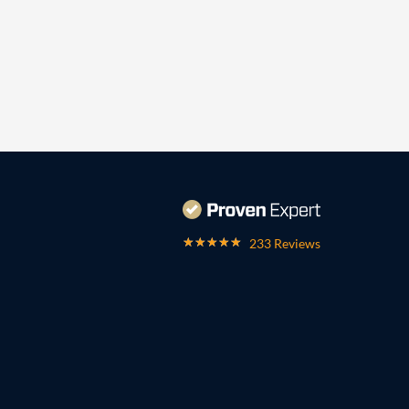
233 Reviews