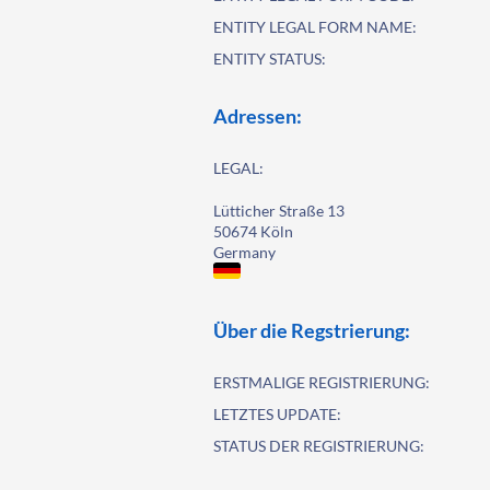
ENTITY LEGAL FORM NAME:
ENTITY STATUS:
Adressen:
LEGAL:
Lütticher Straße 13
50674 Köln
Germany
Über die Regstrierung:
ERSTMALIGE REGISTRIERUNG:
LETZTES UPDATE:
STATUS DER REGISTRIERUNG: