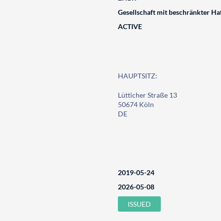
Gesellschaft mit beschränkter Ha
ACTIVE
HAUPTSITZ:
Lütticher Straße 13
50674 Köln
DE
2019-05-24
2026-05-08
ISSUED