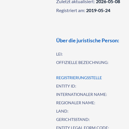
Zuletzt aktualisiert:
2026-05-08
Registriert am:
2019-05-24
Über die juristische Person:
LEI:
OFFIZIELLE BEZEICHNUNG:
REGISTRIERUNGSSTELLE
ENTITY ID:
INTERNATIONALER NAME:
REGIONALER NAME:
LAND:
GERICHTSSTAND:
ENTITY LEGAL FORM CODE: