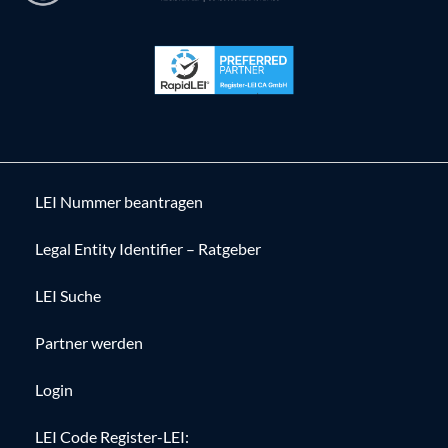
LEI Nummer beantragen
Legal Entity Identifier – Ratgeber
LEI Suche
Partner werden
Login
LEI Code Register-LEI: