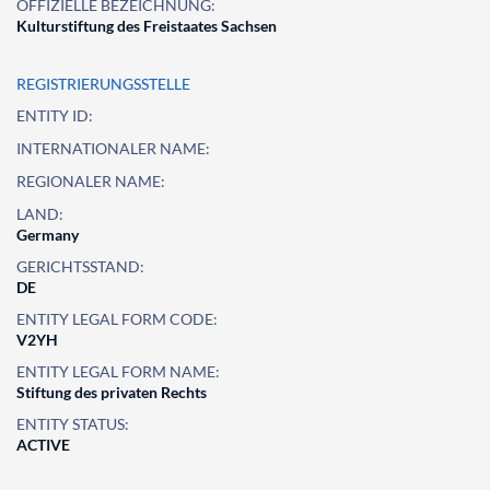
OFFIZIELLE BEZEICHNUNG:
Kulturstiftung des Freistaates Sachsen
REGISTRIERUNGSSTELLE
ENTITY ID:
INTERNATIONALER NAME:
REGIONALER NAME:
LAND:
Germany
GERICHTSSTAND:
DE
ENTITY LEGAL FORM CODE:
V2YH
ENTITY LEGAL FORM NAME:
Stiftung des privaten Rechts
ENTITY STATUS:
ACTIVE