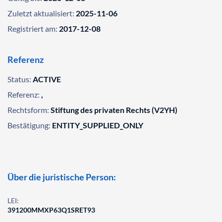
Zuletzt aktualisiert:
2025-11-06
Registriert am:
2017-12-08
Referenz
Status:
ACTIVE
Referenz:
,
Rechtsform:
Stiftung des privaten Rechts (V2YH)
Bestätigung:
ENTITY_SUPPLIED_ONLY
Über die juristische Person:
LEI:
391200MMXP63Q1SRET93