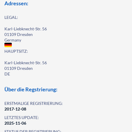
Adressen:
LEGAL:
Karl-Liebknecht-Str. 56
01109 Dresden
Germany
HAUPTSITZ:
Karl-Liebknecht-Str. 56
01109 Dresden
DE
Über die Regstrierung:
ERSTMALIGE REGISTRIERUNG:
2017-12-08
LETZTES UPDATE:
2025-11-06
STATUS DER REGISTRIERUNG: